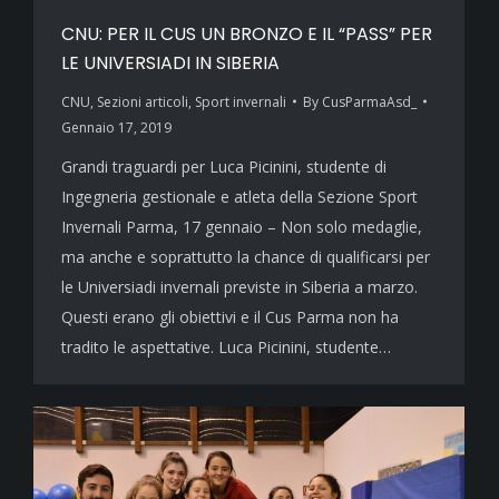
CNU: PER IL CUS UN BRONZO E IL “PASS” PER
LE UNIVERSIADI IN SIBERIA
CNU
,
Sezioni articoli
,
Sport invernali
By
CusParmaAsd_
Gennaio 17, 2019
Grandi traguardi per Luca Picinini, studente di
Ingegneria gestionale e atleta della Sezione Sport
Invernali Parma, 17 gennaio – Non solo medaglie,
ma anche e soprattutto la chance di qualificarsi per
le Universiadi invernali previste in Siberia a marzo.
Questi erano gli obiettivi e il Cus Parma non ha
tradito le aspettative. Luca Picinini, studente…