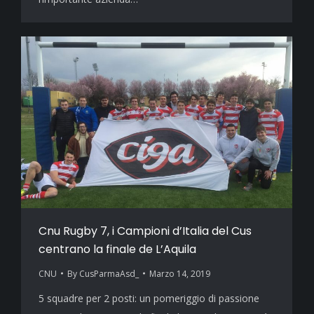
Cnu Rugby 7, i Campioni d’Italia del Cus
centrano la finale de L’Aquila
CNU
By
CusParmaAsd_
Marzo 14, 2019
5 squadre per 2 posti: un pomeriggio di passione