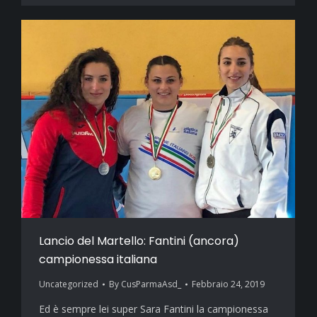
Lancio del Martello: Fantini (ancora)
campionessa italiana
Uncategorized
By
CusParmaAsd_
Febbraio 24, 2019
Ed è sempre lei super Sara Fantini la campionessa