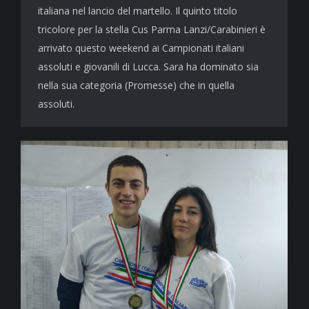
italiana nel lancio del martello. Il quinto titolo
tricolore per la stella Cus Parma Lanzi/Carabinieri è
arrivato questo weekend ai Campionati italiani
assoluti e giovanili di Lucca. Sara ha dominato sia
nella sua categoria (Promesse) che in quella
assoluti.