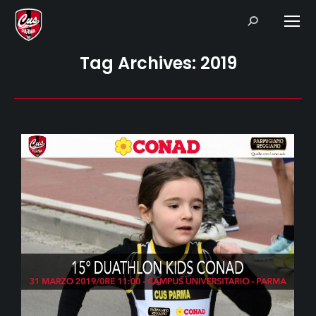
Search:
Tag Archives:
2019