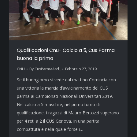
Qualificazioni Cnu- Calcio a 5, Cus Parma
buona la prima
CNU
By
CusParmaAsd_
Febbraio 27, 2019
Se il buongiorno si vede dal mattino Comincia con
una vittoria la marcia d’avvicinamento del CUS
parma ai Campionati Nazionali Universitari 2019.
Nel calcio a 5 maschile, nel primo turno di
qualificazione, i ragazzi di Mauro Bertozzi superano
per 4 reti a 2 il CUS Genova, in una partita
combattuta e nella quale forse i…