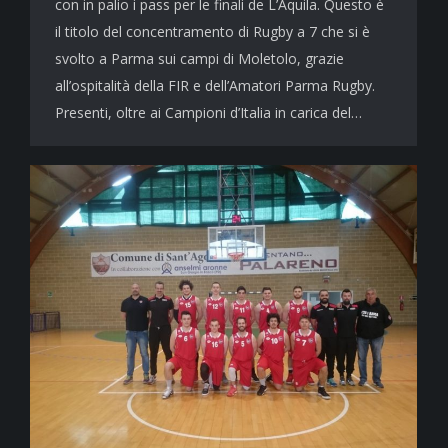
con in palio i pass per le finali de L’Aquila. Questo è
il titolo del concentramento di Rugby a 7 che si è
svolto a Parma sui campi di Moletolo, grazie
all’ospitalità della FIR e dell’Amatori Parma Rugby.
Presenti, oltre ai Campioni d’Italia in carica del…