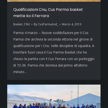
Qualificazioni Cnu, Cus Parma basket
mette ko il Ferrara
Basket
,
CNU
By
CusParmaAsd_
Marzo 4, 2019
Parma 4 marzo – Nuove soddisfazioni per il Cus
Parma che archivia la seconda vittoria nel girone di
qualificazione per i Cnu nelle discipline di squadra. A
trionfare fuori casa il Cus Parma Basket che ha
chiuso la partita con il Cus Ferrara con un punteggio
di 72-36. Parma che domina dal primo all’ultimo
minuto…