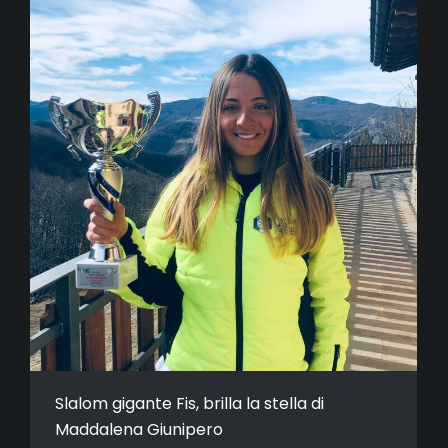
Slalom gigante Fis, brilla la stella di
Maddalena Giunipero