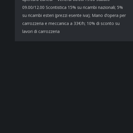
09.00/12.00 Scontistica 15% su ricambi nazionali; 5%
su ricambi esteri (prezzi esente iva); Mano d’opera per
carrozzeria e meccanica a 33€/h; 10% di sconto su
lavori di carrozzeria