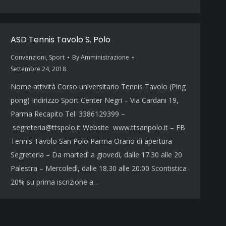
ASD Tennis Tavolo S. Polo
Convenzioni
,
Sport
By
Amministrazione
Settembre 24, 2018
Nome attività Corso universitario Tennis Tavolo (Ping
pong) Indirizzo Sport Center Negri – Via Cardani 19,
Parma Recapito Tel. 3386129399 –
segreteria@ttspolo.it Website www.ttsanpolo.it – FB
Tennis Tavolo San Polo Parma Orario di apertura
Segreteria – Da martedì a giovedì, dalle 17.30 alle 20
Palestra – Mercoledì, dalle 18.30 alle 20.00 Scontistica
20% su prima iscrizione a…