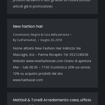
articoli già in promozione)
New fashion hair
Convenzioni
,
Negozi & Cura della persona
By
CusParmaAsd_
Giugno 26, 2018
Nome attività New Fashion Hair Indirizzo Via
Mascagni, 6/a – Parma Recapito Tel. 0521240036
Website www.newfashionair.com Orario di apertura
Mar – Sab 08.30 – 17.00 Scontistica 20% sui servizi;
10% su acquisto prodotti dal sito
www.hairbazar.com
Mattioli & Torelli Arredamento casa, ufficio