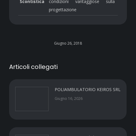
Scontistica
condizioni vantaggiose sulla
progettazione
Giugno 26, 2018
Articoli collegati
POLIAMBULATORIO KEIROS SRL
Giugno 16, 2026