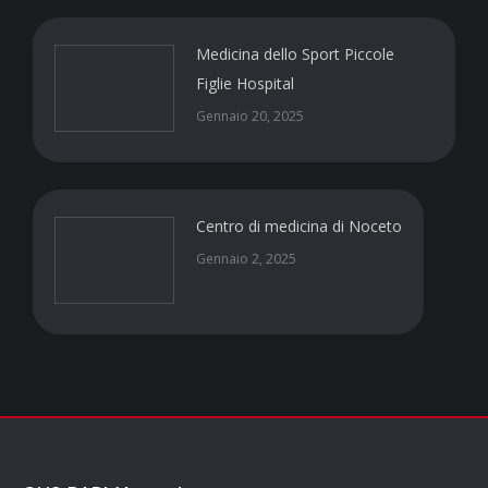
Medicina dello Sport Piccole
Figlie Hospital
Gennaio 20, 2025
Centro di medicina di Noceto
Gennaio 2, 2025