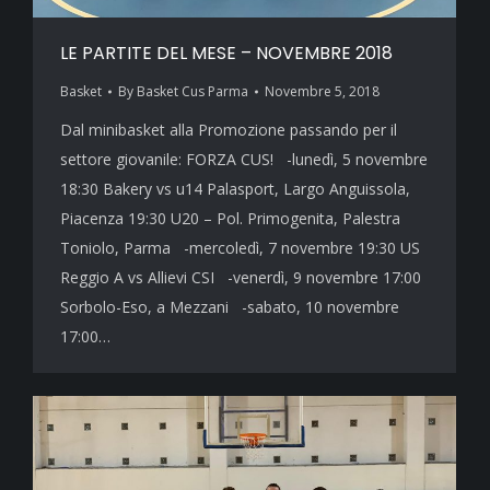
LE PARTITE DEL MESE – NOVEMBRE 2018
Basket
By
Basket Cus Parma
Novembre 5, 2018
Dal minibasket alla Promozione passando per il
settore giovanile: FORZA CUS! -lunedì, 5 novembre
18:30 Bakery vs u14 Palasport, Largo Anguissola,
Piacenza 19:30 U20 – Pol. Primogenita, Palestra
Toniolo, Parma -mercoledì, 7 novembre 19:30 US
Reggio A vs Allievi CSI -venerdì, 9 novembre 17:00
Sorbolo-Eso, a Mezzani -sabato, 10 novembre
17:00…