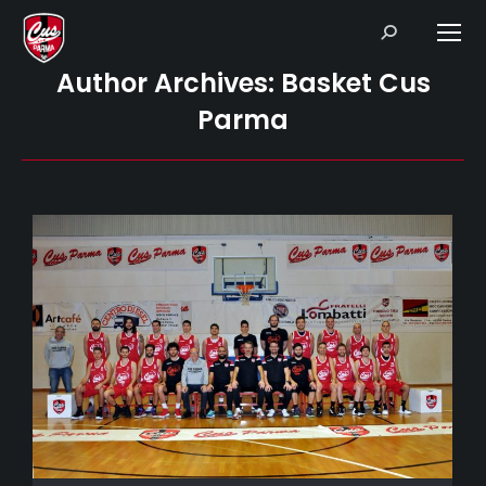
Search:
Author Archives:
Basket Cus
Parma