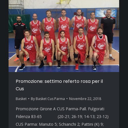
Promozione: settimo referto rosa per il
Cus
Basket
By
Basket Cus Parma
Novembre 22, 2018
Promozione Girone A CUS Parma-Pall. Fulgorati
Fidenza 83-65 (20-21; 26-19; 14-13; 23-12)
CUS Parma: Manuto 5; Schianchi 2; Pattini (K) 9;