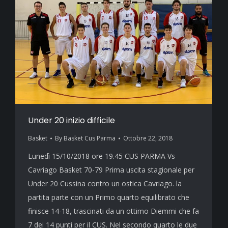
Under 20 inizio difficile
Basket
By
Basket Cus Parma
Ottobre 22, 2018
Lunedì 15/10/2018 ore 19.45 CUS PARMA Vs
Cavriago Basket 70-79 Prima uscita stagionale per
Under 20 Cussina contro un ostica Cavriago. la
partita parte con un Primo quarto equilibrato che
finisce 14-18, trascinati da un ottimo Diemmi che fa
7 dei 14 punti per il CUS. Nel secondo quarto le due