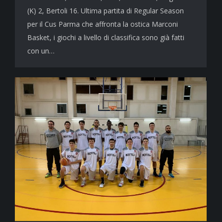
(K) 2, Bertoli 16. Ultima partita di Regular Season
per il Cus Parma che affronta la ostica Marconi
Basket, i giochi a livello di classifica sono già fatti
con un…