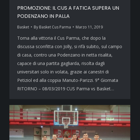
PROMOZIONE: IL CUS A FATICA SUPERA UN
PODENZANO IN PALLA
Basket
By
Basket Cus Parma
Marzo 11, 2019
Torna alla vittoria il Cus Parma, che dopo la
discussa sconfitta con Jolly, si rifà subito, sul campo
di casa, contro una Podenzano in netta risalita,
capace di una partita gagliarda, risolta dagli
universitari solo in volata, grazie ai canestri di
Petiziol ed alla coppia Manuto-Parizzi. 9° Giornata
RITORNO – 08/03/2019 CUS Parma vs Basket…