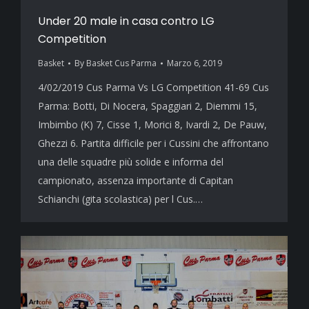
Under 20 male in casa contro LG
Competition
Basket
By
Basket Cus Parma
Marzo 6, 2019
4/02/2019 Cus Parma Vs LG Competition 41-69 Cus
Parma: Botti, Di Nocera, Spaggiari 2, Diemmi 15,
Imbimbo (K) 7, Cisse 1, Morici 8, Ivardi 2, De Pauw,
Ghezzi 6. Partita difficile per i Cussini che affrontano
una delle squadre più solide e informa del
campionato, assenza importante di Capitan
Schianchi (gita scolastica) per l Cus.…