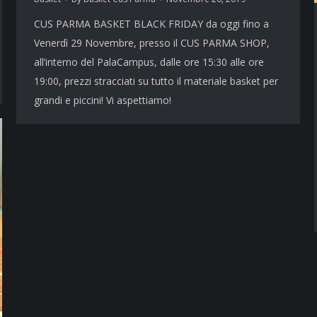
CUS PARMA BASKET BLACK FRIDAY da oggi fino a
Venerdì 29 Novembre, presso il CUS PARMA SHOP,
all’interno del PalaCampus, dalle ore 15:30 alle ore
19:00, prezzi stracciati su tutto il materiale basket per
grandi e piccini! Vi aspettiamo!