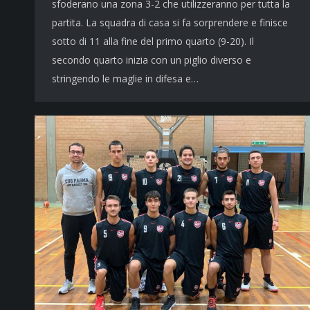
sfoderano una zona 3-2 che utilizzeranno per tutta la
partita. La squadra di casa si fa sorprendere e finisce
sotto di 11 alla fine del primo quarto (9-20). Il
secondo quarto inizia con un piglio diverso e
stringendo le maglie in difesa e…