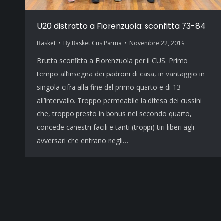
U20 distratto a Fiorenzuola: sconfitta 73-84
Basket
By
Basket Cus Parma
Novembre 22, 2019
Brutta sconfitta a Fiorenzuola per il CUS. Primo
tempo all’insegna dei padroni di casa, in vantaggio in
singola cifra alla fine del primo quarto e di 13
all’intervallo. Troppo permeabile la difesa dei cussini
che, troppo presto in bonus nel secondo quarto,
concede canestri facili e tanti (troppi) tiri liberi agli
avversari che entrano negli…