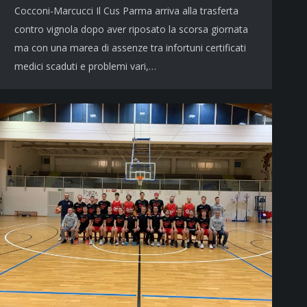
Cocconi-Marcucci Il Cus Parma arriva alla trasferta
contro vignola dopo aver riposato la scorsa giornata
ma con una marea di assenze tra infortuni certificati
medici scaduti e problemi vari,…