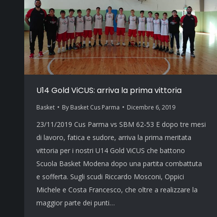
U14 Gold ViCUS: arriva la prima vittoria
Basket
By
Basket Cus Parma
Dicembre 6, 2019
23/11/2019 Cus Parma vs SBM 62-53 E dopo tre mesi
di lavoro, fatica e sudore, arriva la prima meritata
vittoria per i nostri U14 Gold ViCUS che battono
Scuola Basket Modena dopo una partita combattuta
e sofferta. Sugli scudi Riccardo Mosconi, Oppici
Michele e Costa Francesco, che oltre a realizzare la
maggior parte dei punti…