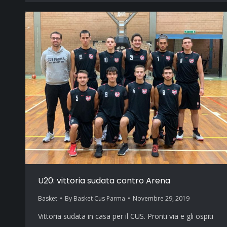
U20: vittoria sudata contro Arena
Basket
By
Basket Cus Parma
Novembre 29, 2019
Vittoria sudata in casa per il CUS. Pronti via e gli ospiti