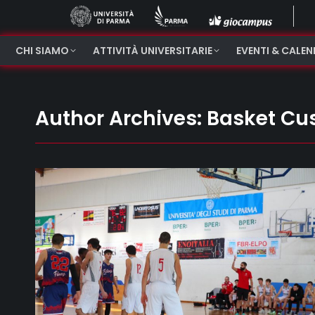
CHI SIAMO
ATTIVITÀ UNIVERSITARIE
EVENTI & CALE
Author Archives:
Basket Cu