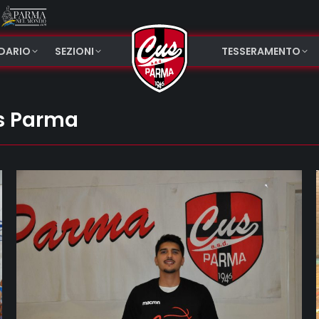
NDARIO
SEZIONI
TESSERAMENTO
s Parma