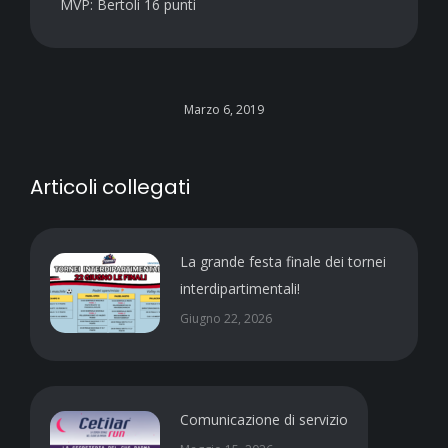
MVP: Bertoli 16 punti
Marzo 6, 2019
Articoli collegati
La grande festa finale dei tornei
interdipartimentali!
Giugno 22, 2026
Comunicazione di servizio