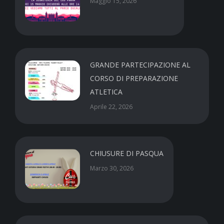
Maggio 15, 2026
GRANDE PARTECIPAZIONE AL
CORSO DI PREPARAZIONE
ATLETICA
Aprile 22, 2026
CHIUSURE DI PASQUA
Marzo 30, 2026