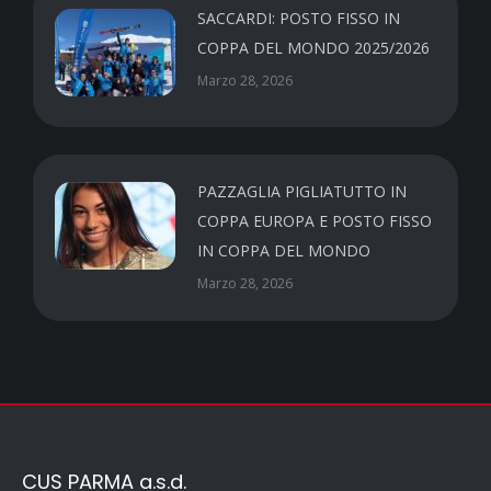
SACCARDI: POSTO FISSO IN
COPPA DEL MONDO 2025/2026
Marzo 28, 2026
PAZZAGLIA PIGLIATUTTO IN
COPPA EUROPA E POSTO FISSO
IN COPPA DEL MONDO
Marzo 28, 2026
CUS PARMA a.s.d.