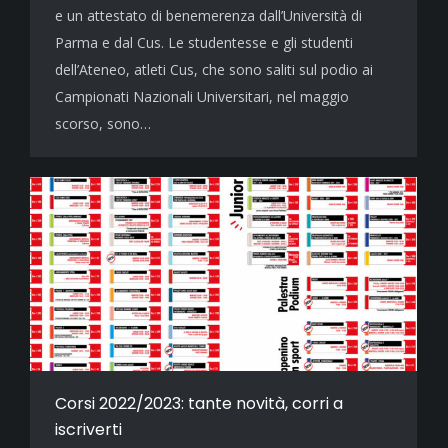
e un attestato di benemerenza dall’Università di
Parma e dal Cus. Le studentesse e gli studenti
dell’Ateneo, atleti Cus, che sono saliti sul podio ai
Campionati Nazionali Universitari, nel maggio
scorso, sono…
Corsi 2022/2023: tante novità, corri a
iscriverti