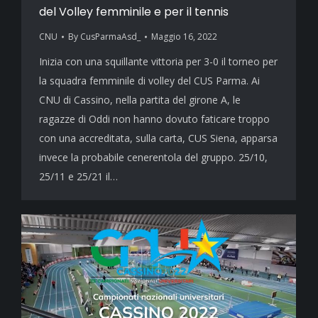
del Volley femminile e per il tennis
CNU
By
CusParmaAsd_
Maggio 16, 2022
Inizia con una squillante vittoria per 3-0 il torneo per
la squadra femminile di volley del CUS Parma. Ai
CNU di Cassino, nella partita del girone A, le
ragazze di Oddi non hanno dovuto faticare troppo
con una accreditata, sulla carta, CUS Siena, apparsa
invece la probabile cenerentola del gruppo. 25/10,
25/11 e 25/21 il…