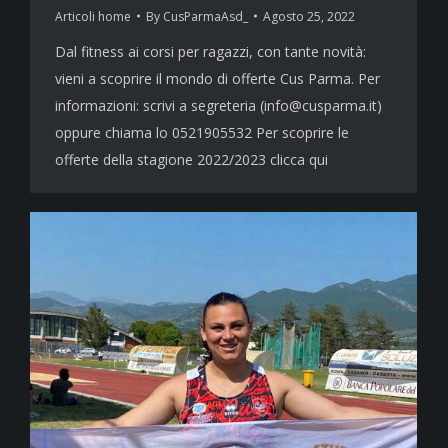
Articoli home
By
CusParmaAsd_
Agosto 25, 2022
Dal fitness ai corsi per ragazzi, con tante novità:
vieni a scoprire il mondo di offerte Cus Parma. Per
informazioni: scrivi a segreteria (info@cusparma.it)
oppure chiama lo 0521905532 Per scoprire le
offerte della stagione 2022/2023 clicca qui