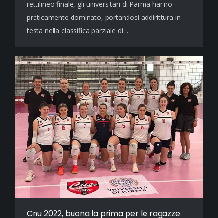
rettilineo finale, gli universitari di Parma hanno
praticamente dominato, portandosi addirittura in
testa nella classifica parziale di…
Cnu 2022, buona la prima per le ragazze