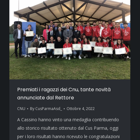
Premiati i ragazzi dei Cnu, tante novità
annunciate dal Rettore
CNU
By
CusParmaAsd_
Ottobre 4, 2022
A Cassino hanno vinto una medaglia contribuendo
allo storico risultato ottenuto dal Cus Parma, oggi
per i loro risultati hanno ricevuto le congratulazioni