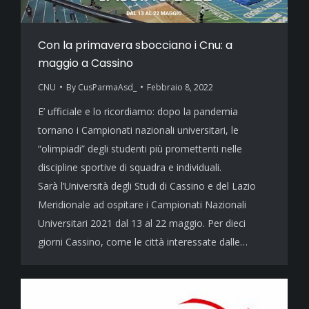
Con la primavera sbocciano i Cnu: a
maggio a Cassino
CNU
By
CusParmaAsd_
Febbraio 8, 2022
E’ ufficiale e lo ricordiamo: dopo la pandemia
tornano i Campionati nazionali universitari, le
“olimpiadi” degli studenti più promettenti nelle
discipline sportive di squadra e individuali.
Sarà l’Università degli Studi di Cassino e del Lazio
Meridionale ad ospitare i Campionati Nazionali
Universitari 2021 dal 13 al 22 maggio. Per dieci
giorni Cassino, come le città interessate dalle…