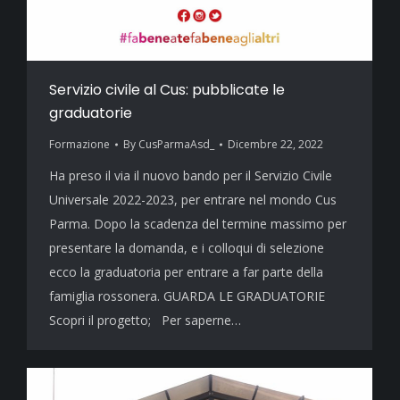
Servizio civile al Cus: pubblicate le
graduatorie
Formazione
By
CusParmaAsd_
Dicembre 22, 2022
Ha preso il via il nuovo bando per il Servizio Civile
Universale 2022-2023, per entrare nel mondo Cus
Parma. Dopo la scadenza del termine massimo per
presentare la domanda, e i colloqui di selezione
ecco la graduatoria per entrare a far parte della
famiglia rossonera. GUARDA LE GRADUATORIE
Scopri il progetto; Per saperne…