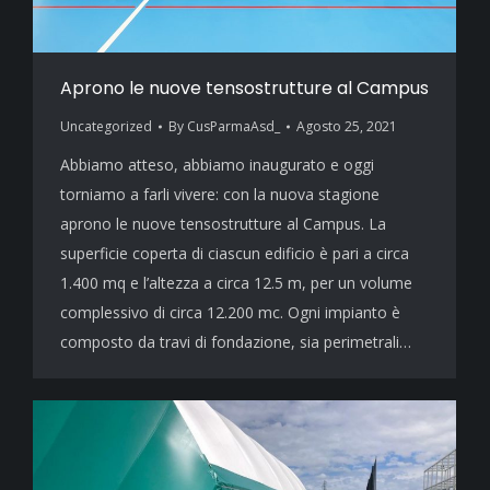
Aprono le nuove tensostrutture al Campus
Uncategorized
By
CusParmaAsd_
Agosto 25, 2021
Abbiamo atteso, abbiamo inaugurato e oggi
torniamo a farli vivere: con la nuova stagione
aprono le nuove tensostrutture al Campus. La
superficie coperta di ciascun edificio è pari a circa
1.400 mq e l’altezza a circa 12.5 m, per un volume
complessivo di circa 12.200 mc. Ogni impianto è
composto da travi di fondazione, sia perimetrali…