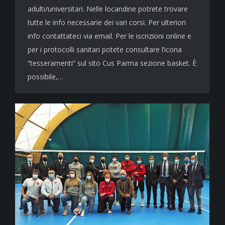
adulti/universitari. Nelle locandine potrete trovare
tutte le info necessarie dei vari corsi. Per ulteriori
info contattateci via email. Per le iscrizioni online e
per i protocolli sanitari potete consultare l’icona
“tesseramenti” sul sito Cus Parma sezione basket. È
possibile,…