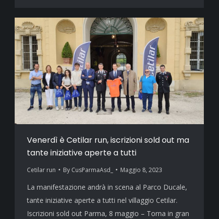
Venerdì è Cetilar run, iscrizioni sold out ma
tante iniziative aperte a tutti
Cetilar run
By
CusParmaAsd_
Maggio 8, 2023
La manifestazione andrà in scena al Parco Ducale,
tante iniziative aperte a tutti nel villaggio Cetilar.
Iscrizioni sold out Parma, 8 maggio – Torna in gran