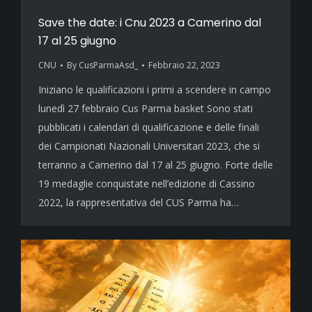
Save the date: i Cnu 2023 a Camerino dal
17 al 25 giugno
CNU
By
CusParmaAsd_
Febbraio 22, 2023
Iniziano le qualificazioni i primi a scendere in campo
lunedì 27 febbraio Cus Parma basket Sono stati
pubblicati i calendari di qualificazione e delle finali
dei Campionati Nazionali Universitari 2023, che si
terranno a Camerino dal 17 al 25 giugno. Forte delle
19 medaglie conquistate nell’edizione di Cassino
2022, la rappresentativa del CUS Parma ha…