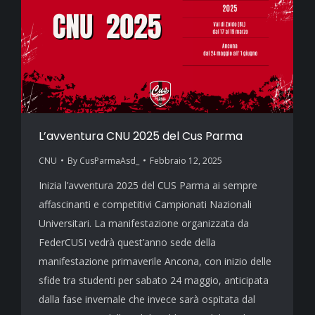
L’avventura CNU 2025 del Cus Parma
CNU
By
CusParmaAsd_
Febbraio 12, 2025
Inizia l’avventura 2025 del CUS Parma ai sempre
affascinanti e competitivi Campionati Nazionali
Universitari. La manifestazione organizzata da
FederCUSI vedrà quest’anno sede della
manifestazione primaverile Ancona, con inizio delle
sfide tra studenti per sabato 24 maggio, anticipata
dalla fase invernale che invece sarà ospitata dal