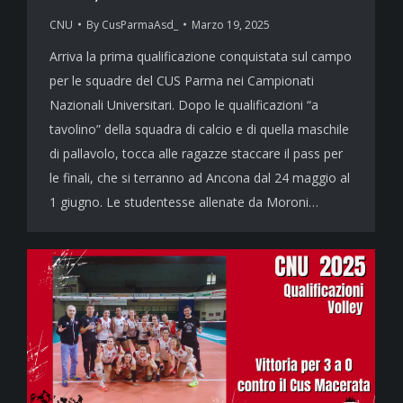
CNU
By
CusParmaAsd_
Marzo 19, 2025
Arriva la prima qualificazione conquistata sul campo
per le squadre del CUS Parma nei Campionati
Nazionali Universitari. Dopo le qualificazioni “a
tavolino” della squadra di calcio e di quella maschile
di pallavolo, tocca alle ragazze staccare il pass per
le finali, che si terranno ad Ancona dal 24 maggio al
1 giugno. Le studentesse allenate da Moroni…