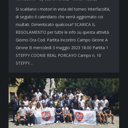
Si scaldano i motori in vista del torneo Interfacoltà,
di seguito il calendario che verrà aggiornato coi
risultati. Dimenticato qualcosa? SCARICA IL
REGOLAMENTO per tutte le info su questa attività.
Giorno Ora Cod. Partita Incontro Campo Girone A
Girone B mercoledì 3 maggio 2023 18.00 Partita 1
STEFFY COOKIE REAL PORCAYO Campo n. 10
STEFFY…