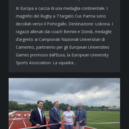
In Europa a caccia di una medaglia continentale. I
magnifici del Rugby a 7 targato Cus Parma sono
decollati verso il Portogallo. Destinazione: Lisbona. I
ragazzi allenati dai coach Bernini e Dondi, medaglie
d’argento ai Campionati Nazionali Universitari di
Camerino, partiranno per gli European Universities
Games promossi dall’Eusa, la European University
Sports Association. La squadra…