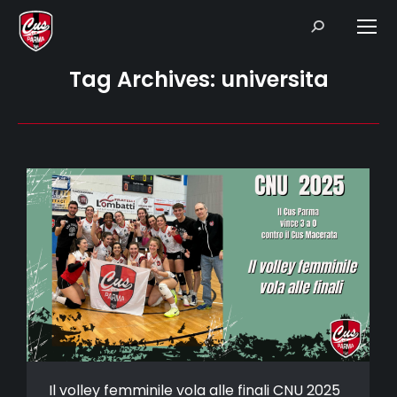
Search:
Tag Archives:
universita
Il volley femminile vola alle finali CNU 2025