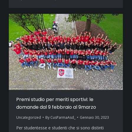
Premi studio per meriti sportivi: le
domande dal 9 febbraio al 9marzo
Uncategorized
By
CusParmaAsd_
Gennaio 30, 2023
Per studentesse e studenti che si sono distinti