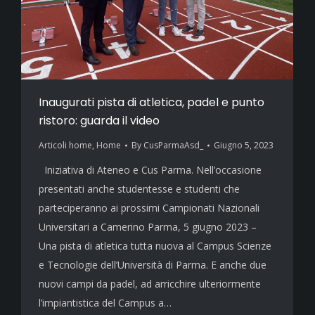
Inaugurati pista di atletica, padel e punto
ristoro: guarda il video
Articoli home
,
Home
By
CusParmaAsd_
Giugno 5, 2023
Iniziativa di Ateneo e Cus Parma. Nell’occasione
presentati anche studentesse e studenti che
parteciperanno ai prossimi Campionati Nazionali
Universitari a Camerino Parma, 5 giugno 2023 –
Una pista di atletica tutta nuova al Campus Scienze
e Tecnologie dell’Università di Parma. E anche due
nuovi campi da padel, ad arricchire ulteriormente
l’impiantistica del Campus a…