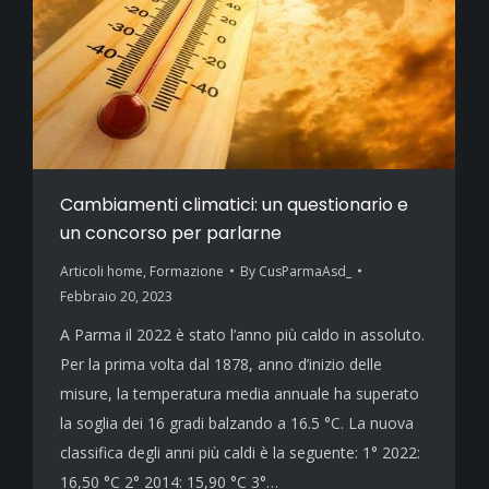
Cambiamenti climatici: un questionario e
un concorso per parlarne
Articoli home
,
Formazione
By
CusParmaAsd_
Febbraio 20, 2023
A Parma il 2022 è stato l’anno più caldo in assoluto.
Per la prima volta dal 1878, anno d’inizio delle
misure, la temperatura media annuale ha superato
la soglia dei 16 gradi balzando a 16.5 °C. La nuova
classifica degli anni più caldi è la seguente: 1° 2022:
16,50 °C 2° 2014: 15,90 °C 3°…