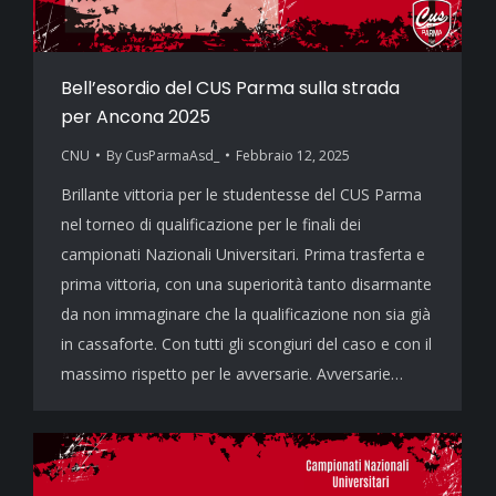
Bell’esordio del CUS Parma sulla strada
per Ancona 2025
CNU
By
CusParmaAsd_
Febbraio 12, 2025
Brillante vittoria per le studentesse del CUS Parma
nel torneo di qualificazione per le finali dei
campionati Nazionali Universitari. Prima trasferta e
prima vittoria, con una superiorità tanto disarmante
da non immaginare che la qualificazione non sia già
in cassaforte. Con tutti gli scongiuri del caso e con il
massimo rispetto per le avversarie. Avversarie…