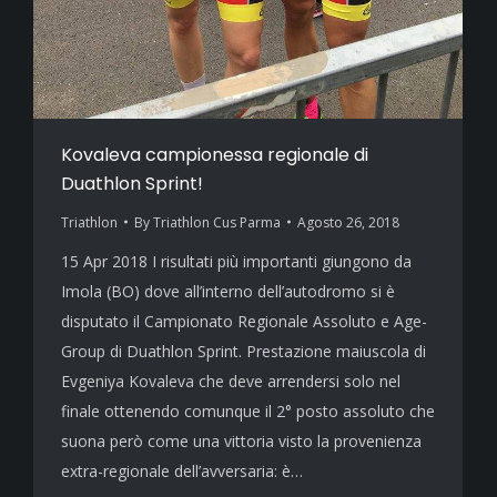
Kovaleva campionessa regionale di
Duathlon Sprint!
Triathlon
By
Triathlon Cus Parma
Agosto 26, 2018
15 Apr 2018 I risultati più importanti giungono da
Imola (BO) dove all’interno dell’autodromo si è
disputato il Campionato Regionale Assoluto e Age-
Group di Duathlon Sprint. Prestazione maiuscola di
Evgeniya Kovaleva che deve arrendersi solo nel
finale ottenendo comunque il 2° posto assoluto che
suona però come una vittoria visto la provenienza
extra-regionale dell’avversaria: è…