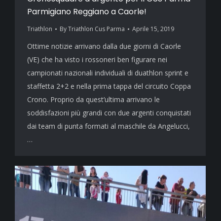
Parmigiano Reggiano a Caorle!
Triathlon
By
Triathlon Cus Parma
Aprile 15, 2019
Ottime notizie arrivano dalla due giorni di Caorle
(VE) che ha visto i rossoneri ben figurare nei
campionati nazionali individuali di duathlon sprint e
staffetta 2+2 e nella prima tappa del circuito Coppa
Crono. Proprio da quest’ultima arrivano le
soddisfazioni più grandi con due argenti conquistati
dai team di punta formati al maschile da Angelucci,
…