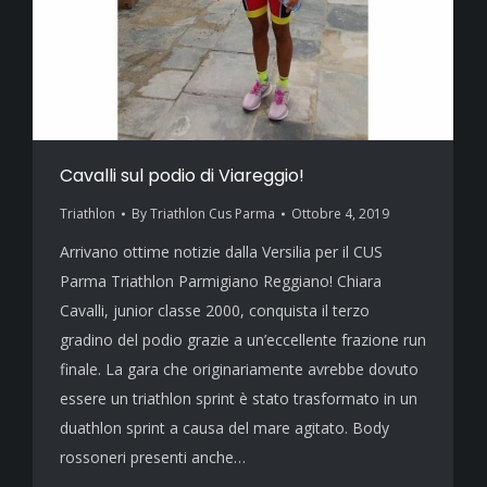
Cavalli sul podio di Viareggio!
Triathlon
By
Triathlon Cus Parma
Ottobre 4, 2019
Arrivano ottime notizie dalla Versilia per il CUS
Parma Triathlon Parmigiano Reggiano! Chiara
Cavalli, junior classe 2000, conquista il terzo
gradino del podio grazie a un’eccellente frazione run
finale. La gara che originariamente avrebbe dovuto
essere un triathlon sprint è stato trasformato in un
duathlon sprint a causa del mare agitato. Body
rossoneri presenti anche…