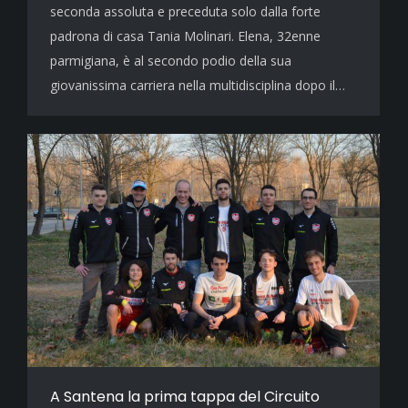
seconda assoluta e preceduta solo dalla forte
padrona di casa Tania Molinari. Elena, 32enne
parmigiana, è al secondo podio della sua
giovanissima carriera nella multidisciplina dopo il…
A Santena la prima tappa del Circuito