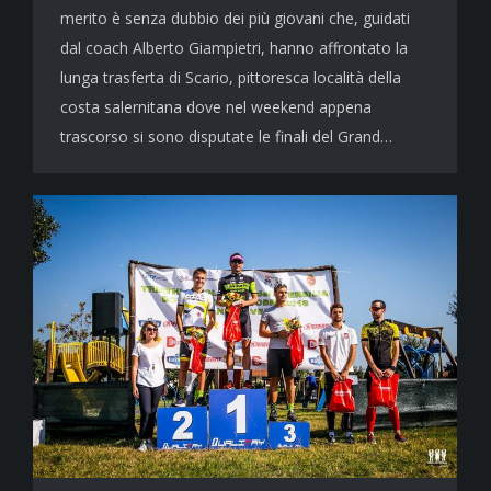
merito è senza dubbio dei più giovani che, guidati
dal coach Alberto Giampietri, hanno affrontato la
lunga trasferta di Scario, pittoresca località della
costa salernitana dove nel weekend appena
trascorso si sono disputate le finali del Grand…