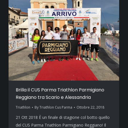
Brilla il CUS Parma Triathlon Parmigiano
Reggiano tra Scario e Alessandria
Triathlon
By
Triathlon Cus Parma
Ottobre 22, 2018
21 Ott 2018 È un finale di stagione col botto quello
del CUS Parma Triathlon Parmigiano Reggiano! Il