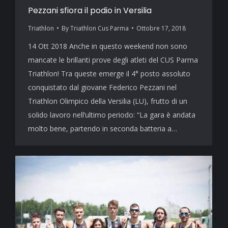
Pezzani sfiora il podio in Versilia
Triathlon
By
Triathlon Cus Parma
Ottobre 17, 2018
14 Ott 2018 Anche in questo weekend non sono
mancate le brillanti prove degli atleti del CUS Parma
Triathlon! Tra queste emerge il 4° posto assoluto
conquistato dal giovane Federico Pezzani nel
Triathlon Olimpico della Versilia (LU), frutto di un
solido lavoro nell’ultimo periodo: “La gara è andata
molto bene, partendo in seconda batteria a…