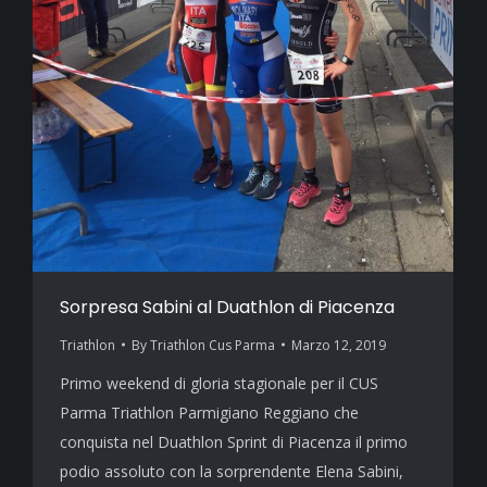
Sorpresa Sabini al Duathlon di Piacenza
Triathlon
By
Triathlon Cus Parma
Marzo 12, 2019
Primo weekend di gloria stagionale per il CUS
Parma Triathlon Parmigiano Reggiano che
conquista nel Duathlon Sprint di Piacenza il primo
podio assoluto con la sorprendente Elena Sabini,