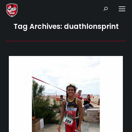
Search:
Tag Archives:
duathlonsprint