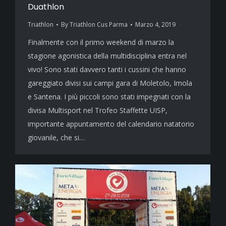
Duathlon
Triathlon
By
Triathlon Cus Parma
Marzo 4, 2019
Finalmente con il primo weekend di marzo la
stagione agonistica della multidisciplina entra nel
vivo! Sono stati davvero tanti i cussini che hanno
gareggiato divisi sui campi gara di Moletolo, Imola
e Santena. I più piccoli sono stati impegnati con la
divisa Multisport nel Trofeo Staffette UISP,
importante appuntamento del calendario natatorio
giovanile, che si…