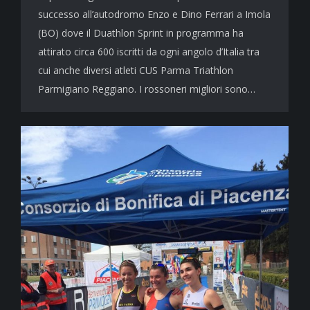
successo all’autodromo Enzo e Dino Ferrari a Imola
(BO) dove il Duathlon Sprint in programma ha
attirato circa 600 iscritti da ogni angolo d’Italia tra
cui anche diversi atleti CUS Parma Triathlon
Parmigiano Reggiano. I rossoneri migliori sono…