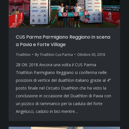
CUS Parma Parmigiano Reggiano in scena
a Pavia e Forte Village
Triathlon
By
Triathlon Cus Parma
Ottobre 30, 2018
28 Ott 2018 Ancora una volta il CUS Parma
Triathlon Parmigiano Reggiano si conferma nelle
posizioni di vertice del duathlon italiano grazie al 4°
posto finale nel Circuito Duathlon che ha visto la
conclusione in occasione del Duathlon di Pavia con
un pizzico di rammarico per la caduta del forte
Angelucci, caduto in bici mentre…