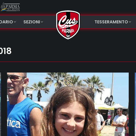
NDARIO
SEZIONI
TESSERAMENTO
018