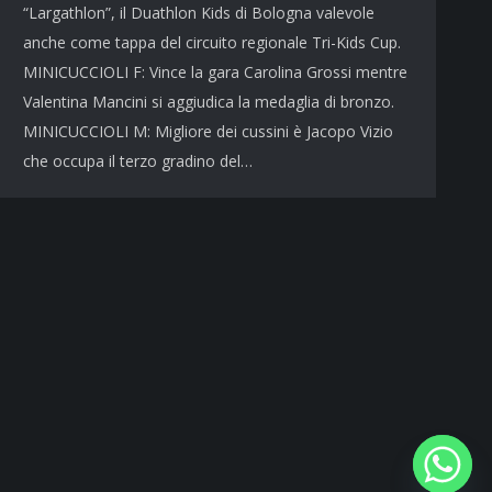
“Largathlon”, il Duathlon Kids di Bologna valevole
anche come tappa del circuito regionale Tri-Kids Cup.
MINICUCCIOLI F: Vince la gara Carolina Grossi mentre
Valentina Mancini si aggiudica la medaglia di bronzo.
MINICUCCIOLI M: Migliore dei cussini è Jacopo Vizio
che occupa il terzo gradino del…