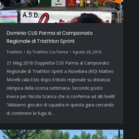
Dominio CUS Parma al Campionato
Regionale di Triathlon Sprint
Triathlon
By
Triathlon Cus Parma
Agosto 26, 2018
21 Mag 2018 Doppietta CUS Parma al Campionato
Regionale di Triathlon Sprint a Novellara (RE)! Matteo
Morelli cala il bis dopo il titolo regionale su distanza
olimpica della scorsa settimana. Secondo posto
invece per Nicola Scarica che si conferma ad alti livelli!
“Abbiamo giocato di squadra in questa gara cercando
di contenere la fuga di…