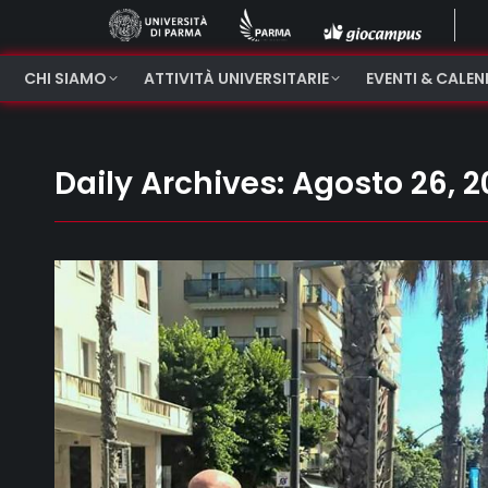
CHI SIAMO
ATTIVITÀ UNIVERSITARIE
EVENTI & CALE
Daily Archives:
Agosto 26, 2