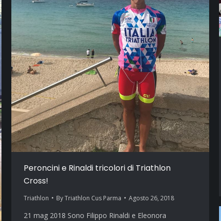
Peroncini e Rinaldi tricolori di Triathlon
Cross!
Triathlon
By
Triathlon Cus Parma
Agosto 26, 2018
21 mag 2018 Sono Filippo Rinaldi e Eleonora