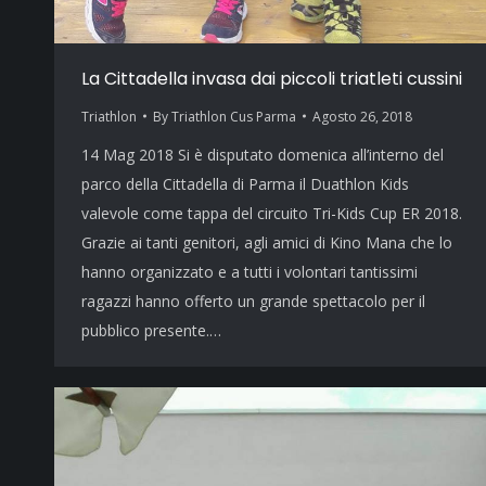
La Cittadella invasa dai piccoli triatleti cussini
Triathlon
By
Triathlon Cus Parma
Agosto 26, 2018
14 Mag 2018 Si è disputato domenica all’interno del
parco della Cittadella di Parma il Duathlon Kids
valevole come tappa del circuito Tri-Kids Cup ER 2018.
Grazie ai tanti genitori, agli amici di Kino Mana che lo
hanno organizzato e a tutti i volontari tantissimi
ragazzi hanno offerto un grande spettacolo per il
pubblico presente.…