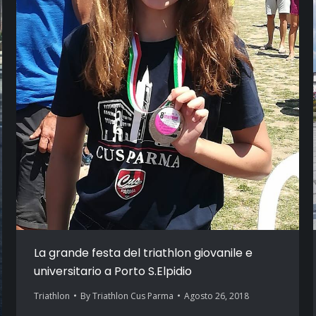
La grande festa del triathlon giovanile e
universitario a Porto S.Elpidio
Triathlon
By
Triathlon Cus Parma
Agosto 26, 2018