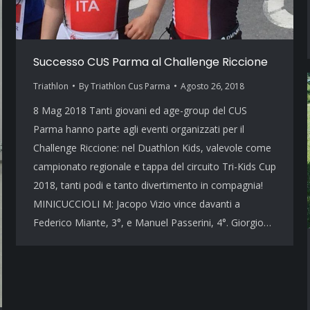
Successo CUS Parma al Challenge Riccione
Triathlon
By
Triathlon Cus Parma
Agosto 26, 2018
8 Mag 2018 Tanti giovani ed age-group del CUS
Parma hanno parte agli eventi organizzati per il
Challenge Riccione: nel Duathlon Kids, valevole come
campionato regionale e tappa del circuito Tri-Kids Cup
2018, tanti podi e tanto divertimento in compagnia!
MINICUCCIOLI M: Jacopo Vizio vince davanti a
Federico Miante, 3°, e Manuel Passerini, 4°. Giorgio…