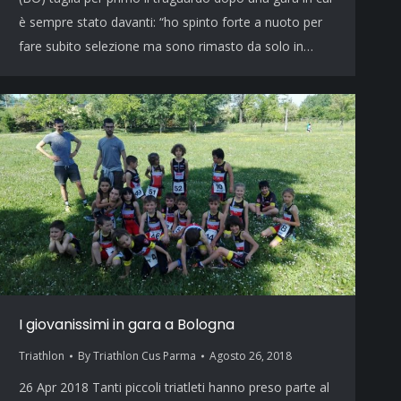
è sempre stato davanti: “ho spinto forte a nuoto per
fare subito selezione ma sono rimasto da solo in…
I giovanissimi in gara a Bologna
Triathlon
By
Triathlon Cus Parma
Agosto 26, 2018
26 Apr 2018 Tanti piccoli triatleti hanno preso parte al