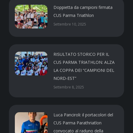
Doppietta da campioni firmata
CUS Parma Triathlon
Settembre 10, 2025
RISULTATO STORICO PER IL
CUS PARMA TRIATHLON: ALZA
LA COPPA DEI “CAMPIONI DEL
NORD-EST”
Settembre 8, 2025
Luca Panciroli: il portacolori del
CUS Parma Parathriatlon
convocato al raduno della