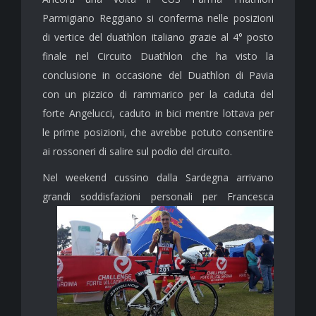
Parmigiano Reggiano si conferma nelle posizioni
di vertice del duathlon italiano grazie al 4° posto
finale nel Circuito Duathlon che ha visto la
conclusione in occasione del Duathlon di Pavia
con un pizzico di rammarico per la caduta del
forte Angelucci, caduto in bici mentre lottava per
le prime posizioni, che avrebbe potuto consentire
ai rossoneri di salire sul podio del circuito.
Nel weekend cussino dalla Sardegna arrivano
grandi soddisfazioni personali per
Francesca