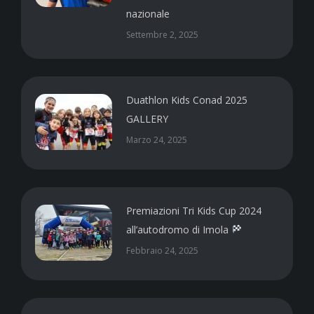
nazionale
Settembre 2, 2025
Duathlon Kids Conad 2025
GALLERY
Marzo 24, 2025
Premiazioni Tri Kids Cup 2024
all’autodromo di Imola
Febbraio 24, 2025