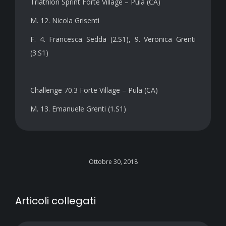
Triathlon Sprint Forte Village – Pula (CA)
M. 12. Nicola Grisenti
F. 4. Francesca Sedda (2.S1), 9. Veronica Grenti
(3.S1)
Challenge 70.3 Forte Village – Pula (CA)
M. 13. Emanuele Grenti (1.S1)
Ottobre 30, 2018
Articoli collegati