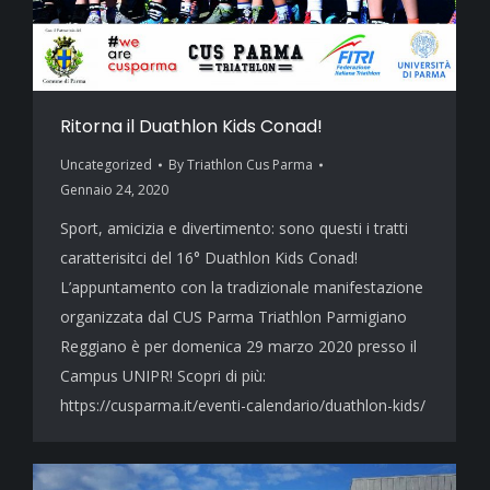
Ritorna il Duathlon Kids Conad!
Uncategorized
By
Triathlon Cus Parma
Gennaio 24, 2020
Sport, amicizia e divertimento: sono questi i tratti
caratterisitci del 16° Duathlon Kids Conad!
L’appuntamento con la tradizionale manifestazione
organizzata dal CUS Parma Triathlon Parmigiano
Reggiano è per domenica 29 marzo 2020 presso il
Campus UNIPR! Scopri di più:
https://cusparma.it/eventi-calendario/duathlon-kids/