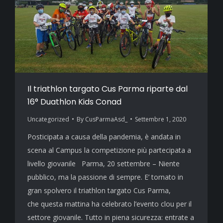
Il triathlon targato Cus Parma riparte dal
16° Duathlon Kids Conad
Uncategorized
By
CusParmaAsd_
Settembre 1, 2020
Posticipata a causa della pandemia, è andata in
scena al Campus la competizione più partecipata a
livello giovanile Parma, 20 settembre – Niente
pubblico, ma la passione di sempre. E’ tornato in
gran spolvero il triathlon targato Cus Parma,
che questa mattina ha celebrato l’evento clou per il
settore giovanile. Tutto in piena sicurezza: entrate a