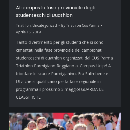
Al campus la fase provinciale degli
studenteschi di Duathlon
Triathlon
,
Uncategorized
By
Triathlon Cus Parma
Aprile 15, 2019
Tanto divertimento per gli studenti che si sono
cimentati nella fase provinciale dei campionati
studenteschi di duathlon organizzati dal CUS Parma
Triathlon Parmigiano Reggiano al Campus Unipr! A
trionfare le scuole Parmigianino, Fra Salimbene e
Ulivi che si qualificano per la fase regionale in
programma il prossimo 3 maggio! GUARDA LE
CLASSIFICHE