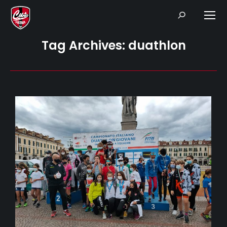
Search:
Tag Archives:
duathlon