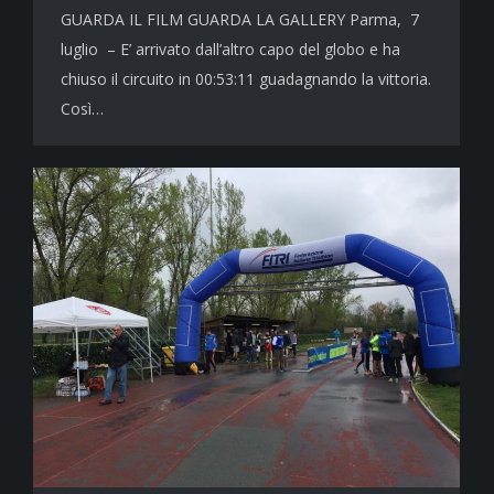
GUARDA IL FILM GUARDA LA GALLERY Parma, 7
luglio – E’ arrivato dall’altro capo del globo e ha
chiuso il circuito in 00:53:11 guadagnando la vittoria.
Così…