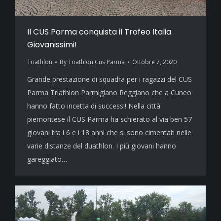
Il CUS Parma conquista il Trofeo Italia
Giovanissimi!
Triathlon
By
Triathlon Cus Parma
Ottobre 7, 2020
Grande prestazione di squadra per i ragazzi del CUS
Parma Triathlon Parmigiano Reggiano che a Cuneo
hanno fatto incetta di successi! Nella città
piemontese il CUS Parma ha schierato al via ben 57
giovani tra i 6 e i 18 anni che si sono cimentati nelle
varie distanze del duathlon. I più giovani hanno
gareggiato…