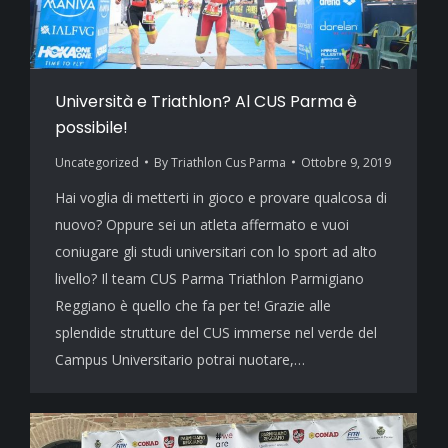
Università e Triathlon? Al CUS Parma è
possibile!
Uncategorized
By
Triathlon Cus Parma
Ottobre 9, 2019
Hai voglia di metterti in gioco e provare qualcosa di
nuovo? Oppure sei un atleta affermato e vuoi
coniugare gli studi universitari con lo sport ad alto
livello? Il team CUS Parma Triathlon Parmigiano
Reggiano è quello che fa per te! Grazie alle
splendide strutture del CUS immerse nel verde del
Campus Universitario potrai nuotare,…