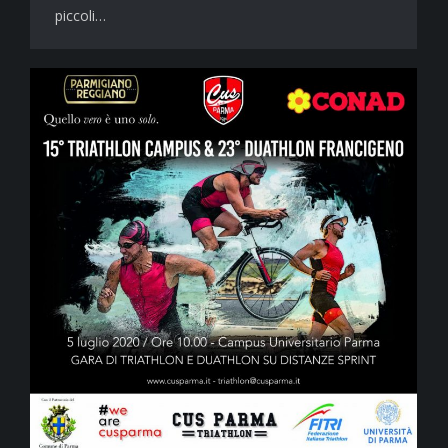
piccoli…