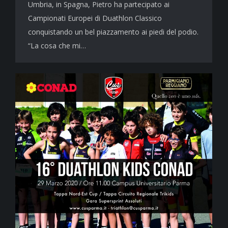
Umbria, in Spagna, Pietro ha partecipato ai
Campionati Europei di Duathlon Classico
conquistando un bel piazzamento ai piedi del podio.
“La cosa che mi…