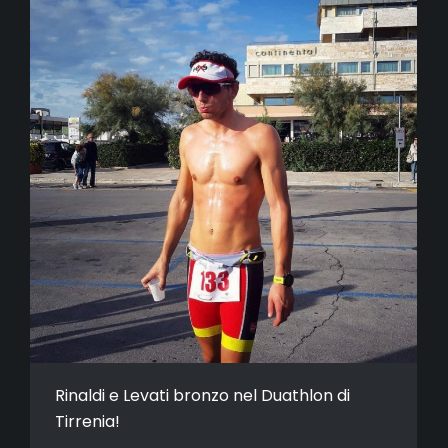
Rinaldi e Levati bronzo nel Duathlon di
Tirrenia!