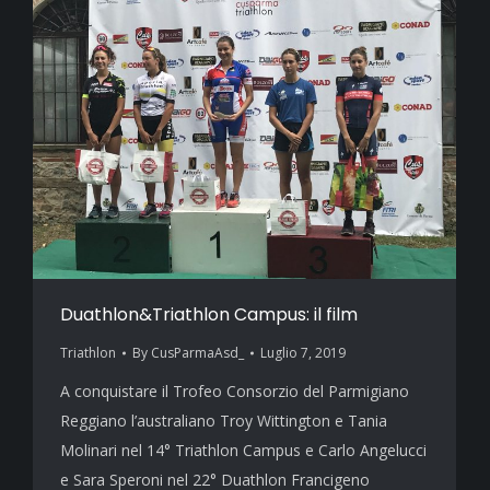
Duathlon&Triathlon Campus: il film
Triathlon
By
CusParmaAsd_
Luglio 7, 2019
A conquistare il Trofeo Consorzio del Parmigiano
Reggiano l’australiano Troy Wittington e Tania
Molinari nel 14° Triathlon Campus e Carlo Angelucci
e Sara Speroni nel 22° Duathlon Francigeno