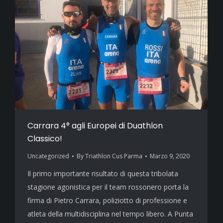
Carrara 4° agli Europei di Duathlon
Classico!
Uncategorized
By
Triathlon Cus Parma
Marzo 9, 2020
Il primo importante risultato di questa tribolata
stagione agonistica per il team rossonero porta la
firma di Pietro Carrara, poliziotto di professione e
atleta della multidisciplina nel tempo libero. A Punta