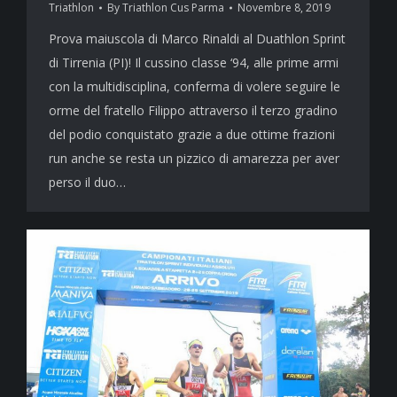
Triathlon
By
Triathlon Cus Parma
Novembre 8, 2019
Prova maiuscola di Marco Rinaldi al Duathlon Sprint
di Tirrenia (PI)! Il cussino classe ‘94, alle prime armi
con la multidisciplina, conferma di volere seguire le
orme del fratello Filippo attraverso il terzo gradino
del podio conquistato grazie a due ottime frazioni
run anche se resta un pizzico di amarezza per aver
perso il duo…