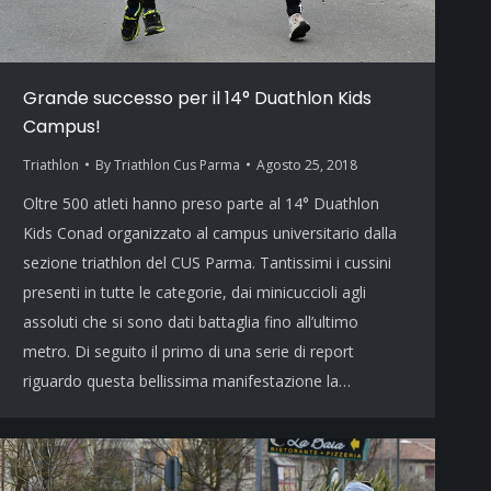
Grande successo per il 14° Duathlon Kids
Campus!
Triathlon
By
Triathlon Cus Parma
Agosto 25, 2018
Oltre 500 atleti hanno preso parte al 14° Duathlon
Kids Conad organizzato al campus universitario dalla
sezione triathlon del CUS Parma. Tantissimi i cussini
presenti in tutte le categorie, dai minicuccioli agli
assoluti che si sono dati battaglia fino all’ultimo
metro. Di seguito il primo di una serie di report
riguardo questa bellissima manifestazione la…