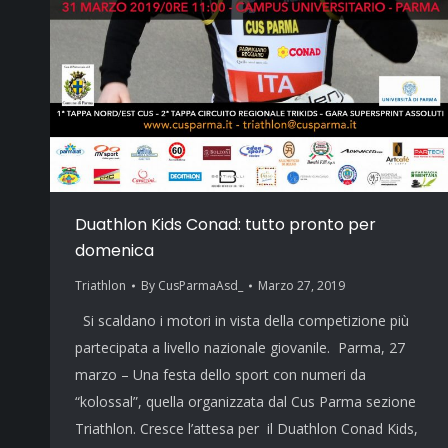
Duathlon Kids Conad: tutto pronto per
domenica
Triathlon
By
CusParmaAsd_
Marzo 27, 2019
Si scaldano i motori in vista della competizione più
partecipata a livello nazionale giovanile. Parma, 27
marzo – Una festa dello sport con numeri da
“kolossal”, quella organizzata dal Cus Parma sezione
Triathlon. Cresce l’attesa per il Duathlon Conad Kids,