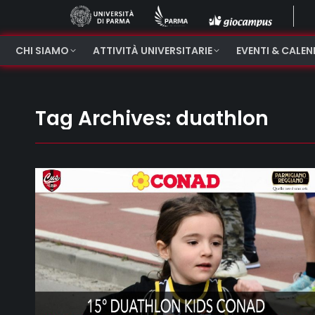
CHI SIAMO
ATTIVITÀ UNIVERSITARIE
EVENTI & CALE
Tag Archives:
duathlon