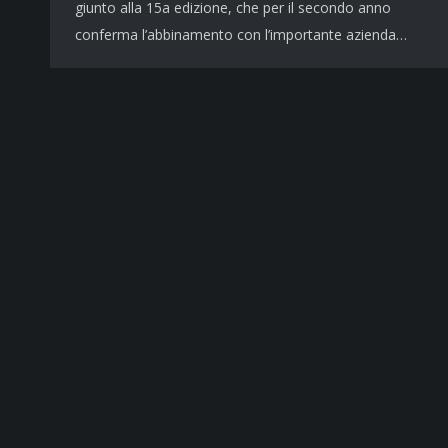
giunto alla 15a edizione, che per il secondo anno
conferma l’abbinamento con l’importante azienda…