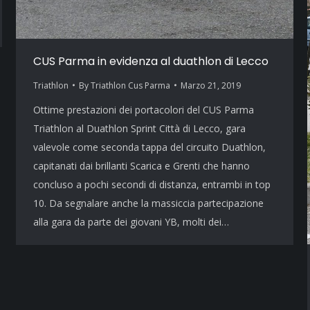
CUS Parma in evidenza al duathlon di Lecco
Triathlon
By
Triathlon Cus Parma
Marzo 21, 2019
Ottime prestazioni dei portacolori del CUS Parma
Triathlon al Duathlon Sprint Città di Lecco, gara
valevole come seconda tappa del circuito Duathlon,
capitanati dai brillanti Scarica e Grenti che hanno
concluso a pochi secondi di distanza, entrambi in top
10. Da segnalare anche la massiccia partecipazione
alla gara da parte dei giovani YB, molti dei…