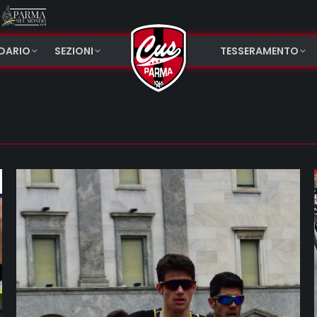
NDARIO
SEZIONI
TESSERAMENTO