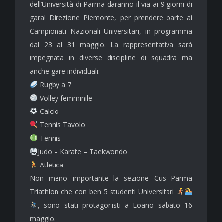
dell’Università di Parma daranno il via ai 9 giorni di
gara! Direzione Piemonte, per prendere parte ai
Campionati Nazionali Universitari, in programma
dal 23 al 31 maggio. La rappresentativa sarà
impegnata in diverse discipline di squadra ma
anche gare individuali:
Rugby a 7
Volley femminile
Calcio
Tennis Tavolo
Tennis
Judo – Karate – Taekwondo
Atletica
Non meno importante la sezione Cus Parma
Triathlon che con ben 5 studenti Universitari
, sono stati protagonisti a Loano sabato 16
maggio.