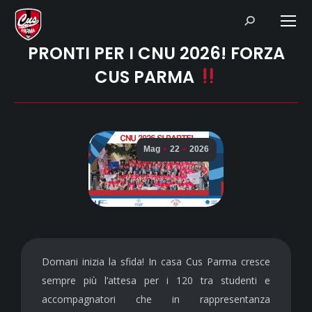
Search:
PRONTI PER I CNU 2026! FORZA
CUS PARMA
Mag
22
2026
Domani inizia la sfida! In casa Cus Parma cresce
sempre più l’attesa per i 120 tra studenti e
accompagnatori che in rappresentanza