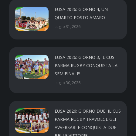
EUSA 2026: GIORNO 4, UN
QUARTO POSTO AMARO
Luglio 31, 2026
EUSA 2026: GIORNO 3, IL CUS
PARMA RUGBY CONQUISTA LA
SEMIFINALE!
Luglio 30, 2026
EUSA 2026: GIORNO DUE, IL CUS
PARMA RUGBY TRAVOLGE GLI
AVVERSARI E CONQUISTA DUE
BELLE VITTORIE