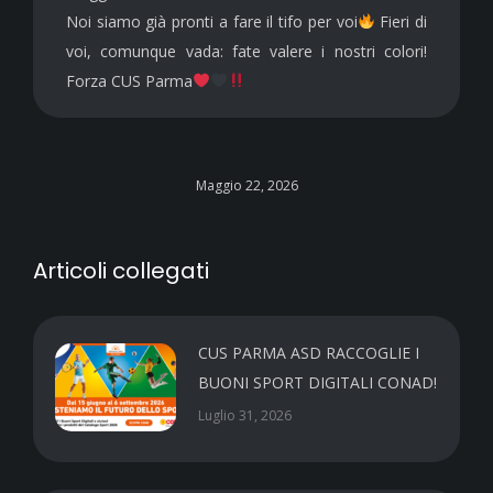
Noi siamo già pronti a fare il tifo per voi
Fieri di
voi, comunque vada: fate valere i nostri colori!
Forza CUS Parma
Maggio 22, 2026
Articoli collegati
CUS PARMA ASD RACCOGLIE I
BUONI SPORT DIGITALI CONAD!
Luglio 31, 2026