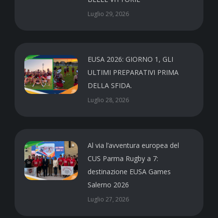
Luglio 29, 2026
EUSA 2026: GIORNO 1, GLI
ULTIMI PREPARATIVI PRIMA
DELLA SFIDA.
Luglio 28, 2026
Al via l’avventura europea del
CUS Parma Rugby a 7:
destinazione EUSA Games
Salerno 2026
Luglio 27, 2026