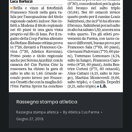
Rassegna stampa atletica
Rassegna stampa atletica
By
Atletica Cus Parma
Giugno 27, 2018