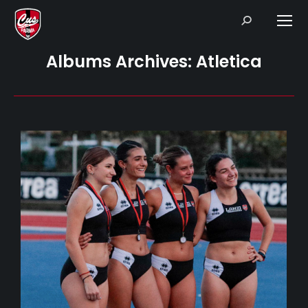
Search:
Albums Archives:
Atletica