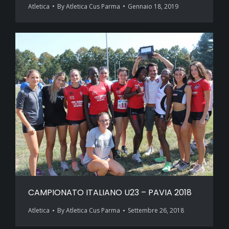
Atletica
By
Atletica Cus Parma
Gennaio 18, 2019
CAMPIONATO ITALIANO U23 – PAVIA 2018
Atletica
By
Atletica Cus Parma
Settembre 26, 2018