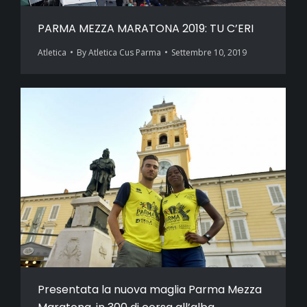
PARMA MEZZA MARATONA 2019: TU C’ERI
Atletica
By
Atletica Cus Parma
Settembre 10, 2019
Presentata la nuova maglia Parma Mezza