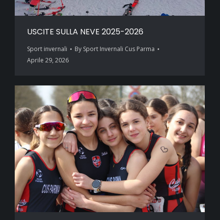
USCITE SULLA NEVE 2025-2026
Sport invernali
By
Sport Invernali Cus Parma
Aprile 29, 2026