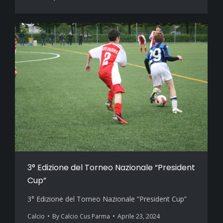
3° Edizione del Torneo Nazionale “President
Cup”
3° Edizione del Torneo Nazionale “President Cup”
Calcio
By
Calcio Cus Parma
Aprile 23, 2024