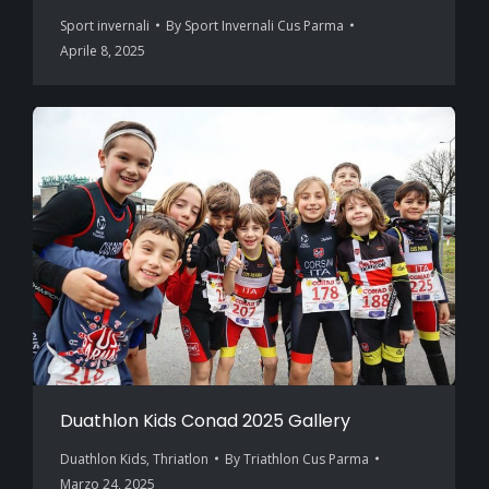
Sport invernali
By
Sport Invernali Cus Parma
Aprile 8, 2025
Duathlon Kids Conad 2025 Gallery
Duathlon Kids
,
Thriatlon
By
Triathlon Cus Parma
Marzo 24, 2025