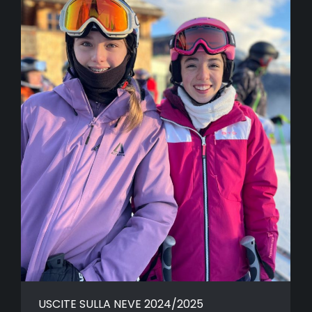
USCITE SULLA NEVE 2024/2025