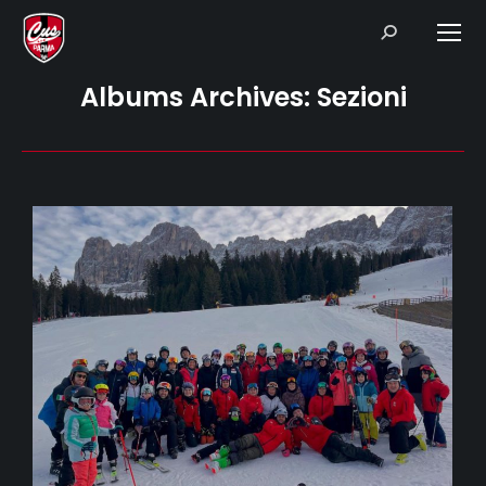
Search:
Albums Archives:
Sezioni