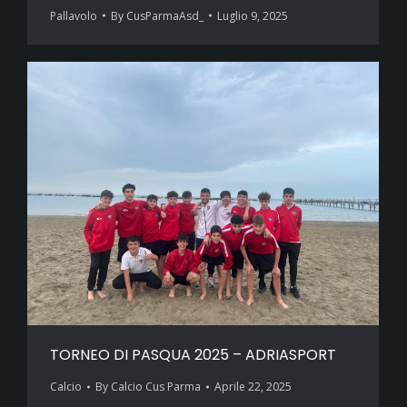
Pallavolo
By
CusParmaAsd_
Luglio 9, 2025
TORNEO DI PASQUA 2025 – ADRIASPORT
Calcio
By
Calcio Cus Parma
Aprile 22, 2025