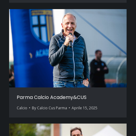
Parma Calcio Academy&CUS
Calcio
By
Calcio Cus Parma
Aprile 15, 2025