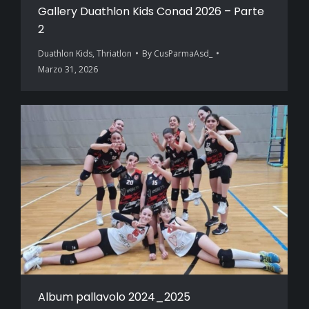
Gallery Duathlon Kids Conad 2026 – Parte
2
Duathlon Kids
,
Thriatlon
By
CusParmaAsd_
Marzo 31, 2026
Album pallavolo 2024_2025