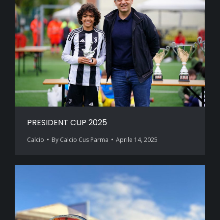
PRESIDENT CUP 2025
Calcio
By
Calcio Cus Parma
Aprile 14, 2025