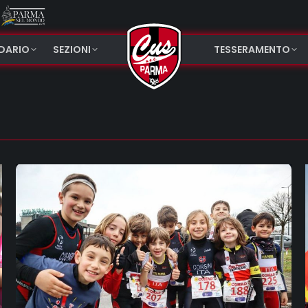
NDARIO
SEZIONI
TESSERAMENTO