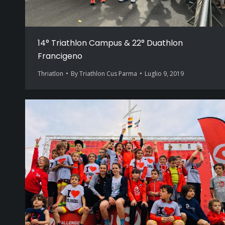
14° Triathlon Campus & 22° Duathlon
Francigeno
Thriatlon
By
Triathlon Cus Parma
Luglio 9, 2019