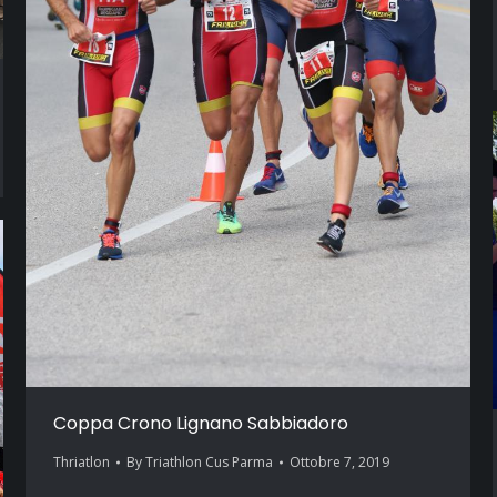
Coppa Crono Lignano Sabbiadoro
Thriatlon
By
Triathlon Cus Parma
Ottobre 7, 2019