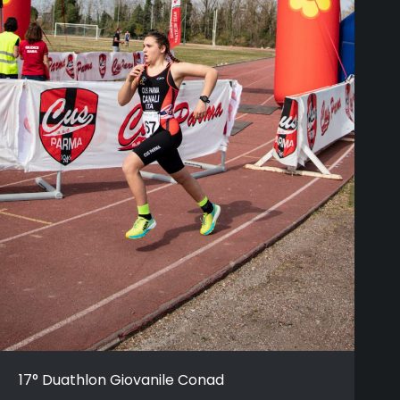
17° Duathlon Giovanile Conad