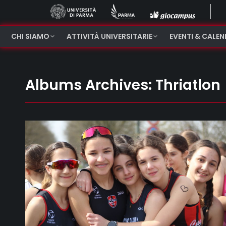
CHI SIAMO
ATTIVITÀ UNIVERSITARIE
EVENTI & CALE
Albums Archives:
Thriatlon