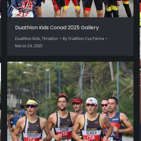
Duathlon Kids Conad 2025 Gallery
Duathlon Kids
,
Thriatlon
By
Triathlon Cus Parma
Marzo 24, 2025