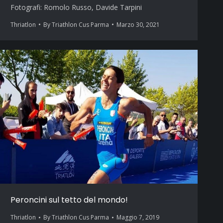
Fotografi: Romolo Russo, Davide Tarpini
Thriatlon
By
Triathlon Cus Parma
Marzo 30, 2021
Peroncini sul tetto del mondo!
Thriatlon
By
Triathlon Cus Parma
Maggio 7, 2019