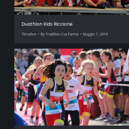
Duathlon Kids Riccione
Thriatlon
By
Triathlon Cus Parma
Maggio 7, 2019