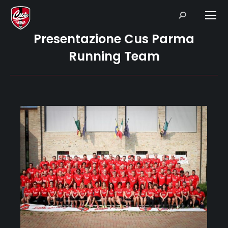
Search:
Presentazione Cus Parma
Running Team