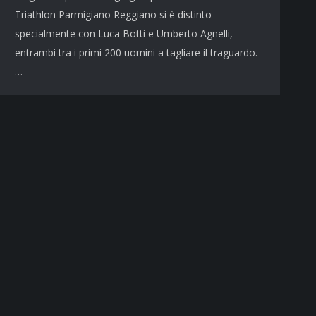
Triathlon Parmigiano Reggiano si è distinto
specialmente con Luca Botti e Umberto Agnelli,
entrambi tra i primi 200 uomini a tagliare il traguardo.
…