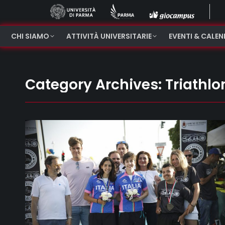
CHI SIAMO
ATTIVITÀ UNIVERSITARIE
EVENTI & CALE
Category Archives:
Triathlo