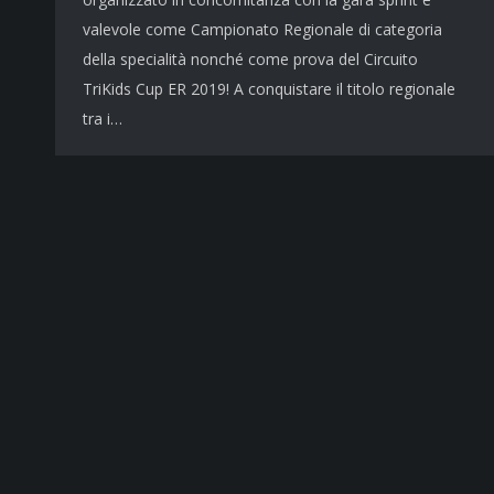
valevole come Campionato Regionale di categoria
della specialità nonché come prova del Circuito
TriKids Cup ER 2019! A conquistare il titolo regionale
tra i…