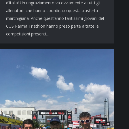
d’Italia! Un ringraziamento va ovviamente a tutti gli
allenatori che hanno coordinato questa trasferta
marchigiana. Anche quest’anno tantissimi giovani del
CUS Parma Triathlon hanno preso parte a tutte le
competizioni presenti…