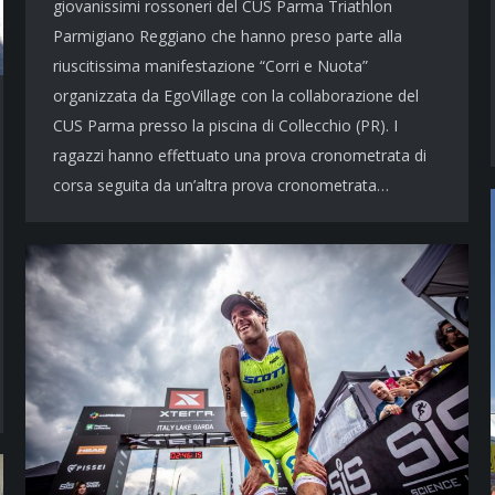
giovanissimi rossoneri del CUS Parma Triathlon
Parmigiano Reggiano che hanno preso parte alla
riuscitissima manifestazione “Corri e Nuota”
organizzata da EgoVillage con la collaborazione del
CUS Parma presso la piscina di Collecchio (PR). I
ragazzi hanno effettuato una prova cronometrata di
corsa seguita da un’altra prova cronometrata…