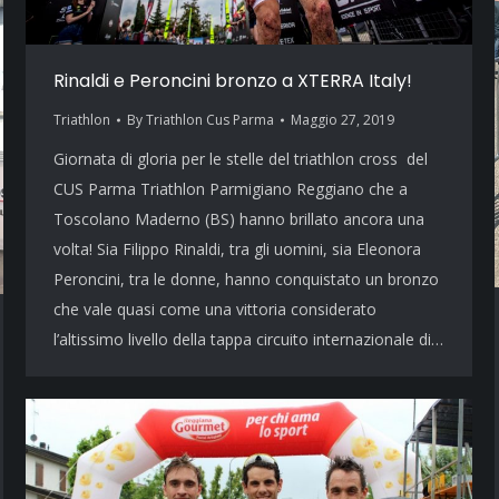
Rinaldi e Peroncini bronzo a XTERRA Italy!
Triathlon
By
Triathlon Cus Parma
Maggio 27, 2019
Giornata di gloria per le stelle del triathlon cross del
CUS Parma Triathlon Parmigiano Reggiano che a
Toscolano Maderno (BS) hanno brillato ancora una
volta! Sia Filippo Rinaldi, tra gli uomini, sia Eleonora
Peroncini, tra le donne, hanno conquistato un bronzo
che vale quasi come una vittoria considerato
l’altissimo livello della tappa circuito internazionale di…