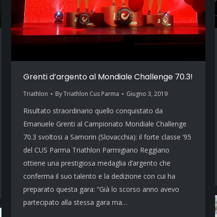
Grenti d’argento al Mondiale Challenge 70.3!
Triathlon
By
Triathlon Cus Parma
Giugno 3, 2019
Risultato straordinario quello conquistato da
Emanuele Grenti al Campionato Mondiale Challenge
70.3 svoltosi a Samorin (Slovacchia): il forte classe ’95
del CUS Parma Triathlon Parmigiano Reggiano
ottiene una prestigiosa medaglia d’argento che
conferma il suo talento e la dedizione con cui ha
preparato questa gara: “Già lo scorso anno avevo
partecipato alla stessa gara ma…