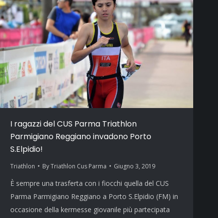
I ragazzi del CUS Parma Triathlon
Parmigiano Reggiano invadono Porto
S.Elpidio!
Triathlon
By
Triathlon Cus Parma
Giugno 3, 2019
È sempre una trasferta con i fiocchi quella del CUS
Parma Parmigiano Reggiano a Porto S.Elpidio (FM) in
occasione della kermesse giovanile più partecipata