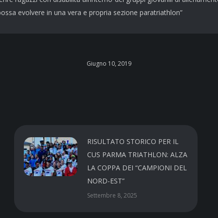
ossa evolvere in una vera e propria sezione paratriathlon”
Giugno 10, 2019
RISULTATO STORICO PER IL
CUS PARMA TRIATHLON: ALZA
LA COPPA DEI “CAMPIONI DEL
NORD-EST”
Settembre 8, 2025