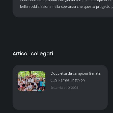
bella soddisfazione nella speranza che questo progetto p
Articoli collegati
Doppietta da campioni firmata
CUS Parma Triathlon
Settembre 10, 2025