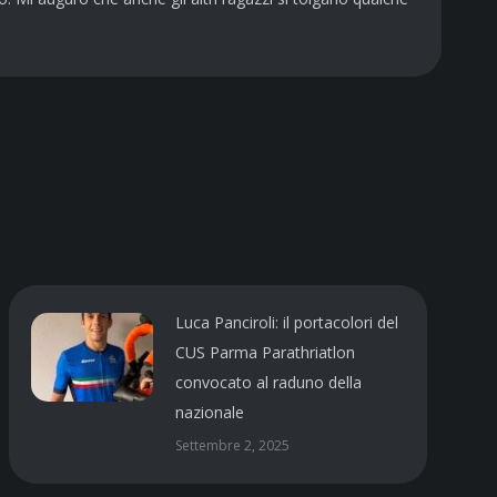
Luca Panciroli: il portacolori del
CUS Parma Parathriatlon
convocato al raduno della
nazionale
Settembre 2, 2025