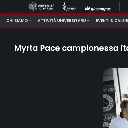
CHI SIAMO
ATTIVITÀ UNIVERSITARIE
EVENTI & CALE
Myrta Pace campionessa ita