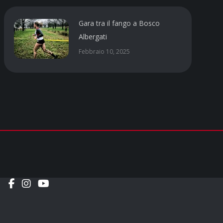
Gara tra il fango a Bosco
Albergati
Febbraio 10, 2025
Social