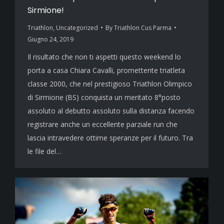
Sirmione!
Triathlon
,
Uncategorized
By
Triathlon Cus Parma
Giugno 24, 2019
Il risultato che non ti aspetti questo weekend lo
porta a casa Chiara Cavalli, promettente triatleta
classe 2000, che nel prestigioso Triathlon Olimpico
di Sirmione (BS) conquista un meritato 8°posto
assoluto al debutto assoluto sulla distanza facendo
registrare anche un eccellente parziale run che
lascia intravedere ottime speranze per il futuro. Tra
le file del…