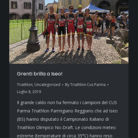
Grenti brilla a Iseo!
Triathlon
,
Uncategorized
By
Triathlon Cus Parma
Luglio 8, 2019
Il grande caldo non ha fermato i campioni del CUS
Parma Triathlon Parmigiano Reggiano che ad Iseo
(BS) hanno disputato il Campionato Italiano di
Triathlon Olimpico No-Draft. Le condizioni meteo
estreme (temperature di circa 35°C) hanno reso