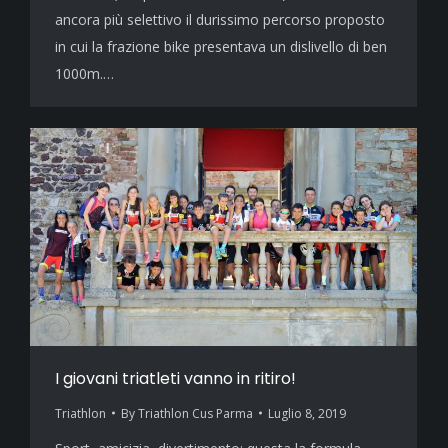
ancora più selettivo il durissimo percorso proposto
in cui la frazione bike presentava un dislivello di ben
1000m.…
I giovani triatleti vanno in ritiro!
Triathlon
By
Triathlon Cus Parma
Luglio 8, 2019