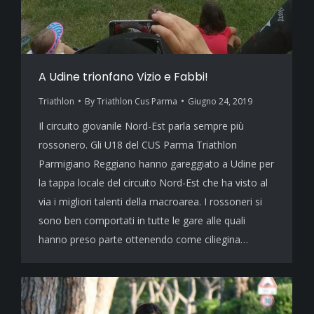
A Udine trionfano Vizio e Fabbi!
Triathlon
By
Triathlon Cus Parma
Giugno 24, 2019
Il circuito giovanile Nord-Est parla sempre più
rossonero. Gli U18 del CUS Parma Triathlon
Parmigiano Reggiano hanno gareggiato a Udine per
la tappa locale del circuito Nord-Est che ha visto al
via i migliori talenti della macroarea. I rossoneri si
sono ben comportati in tutte le gare alle quali
hanno preso parte ottenendo come ciliegina…