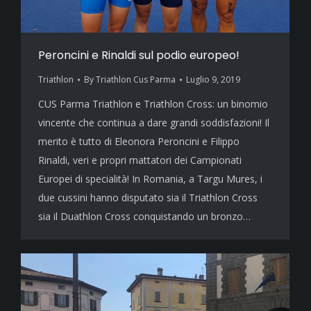
Peroncini e Rinaldi sul podio europeo!
Triathlon
By
Triathlon Cus Parma
Luglio 9, 2019
CUS Parma Triathlon e Triathlon Cross: un binomio
vincente che continua a dare grandi soddisfazioni! Il
merito è tutto di Eleonora Peroncini e Filippo
Rinaldi, veri e propri mattatori dei Campionati
Europei di specialità! In Romania, a Targu Mures, i
due cussini hanno disputato sia il Triathlon Cross
sia il Duathlon Cross conquistando un bronzo…