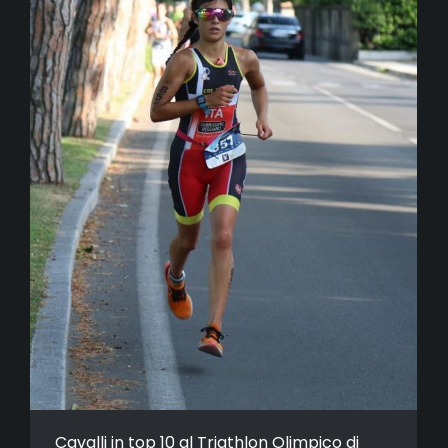
Cavalli in top 10 al Triathlon Olimpico di