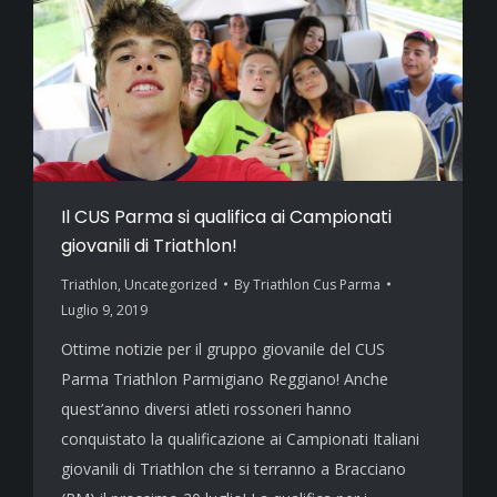
Il CUS Parma si qualifica ai Campionati
giovanili di Triathlon!
Triathlon
,
Uncategorized
By
Triathlon Cus Parma
Luglio 9, 2019
Ottime notizie per il gruppo giovanile del CUS
Parma Triathlon Parmigiano Reggiano! Anche
quest’anno diversi atleti rossoneri hanno
conquistato la qualificazione ai Campionati Italiani
giovanili di Triathlon che si terranno a Bracciano