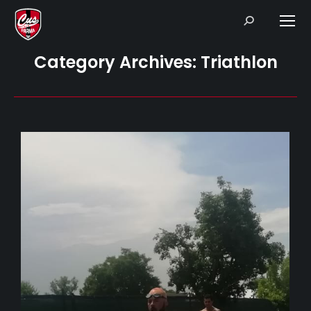
Search:
Category Archives:
Triathlon