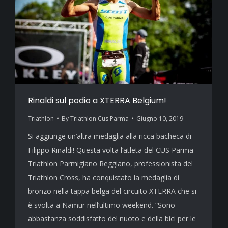
Rinaldi sul podio a XTERRA Belgium!
Triathlon
By
Triathlon Cus Parma
Giugno 10, 2019
Si aggiunge un’altra medaglia alla ricca bacheca di
Filippo Rinaldi! Questa volta l’atleta del CUS Parma
Triathlon Parmigiano Reggiano, professionista del
Triathlon Cross, ha conquistato la medaglia di
bronzo nella tappa belga del circuito XTERRA che si
è svolta a Namur nell’ultimo weekend. “Sono
abbastanza soddisfatto del nuoto e della bici per le