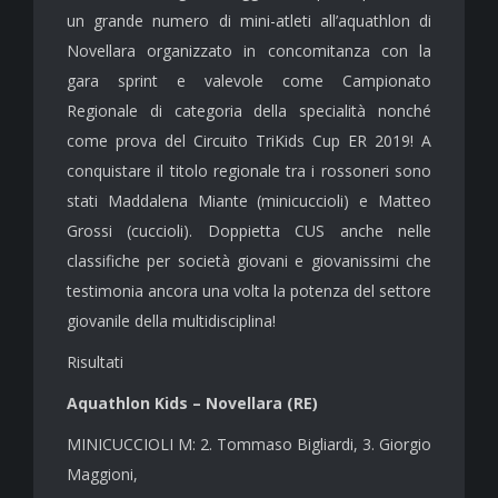
un grande numero di mini-atleti all’aquathlon di
Novellara organizzato in concomitanza con la
gara sprint e valevole come Campionato
Regionale di categoria della specialità nonché
come prova del Circuito TriKids Cup ER 2019! A
conquistare il titolo regionale tra i rossoneri sono
stati Maddalena Miante (minicuccioli) e Matteo
Grossi (cuccioli). Doppietta CUS anche nelle
classifiche per società giovani e giovanissimi che
testimonia ancora una volta la potenza del settore
giovanile della multidisciplina!
Risultati
Aquathlon Kids – Novellara (RE)
MINICUCCIOLI M: 2. Tommaso Bigliardi, 3. Giorgio
Maggioni,