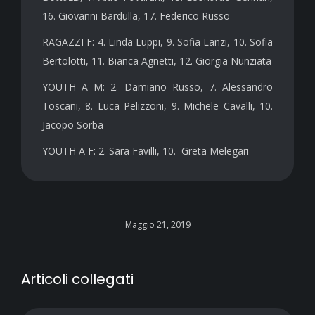
16. Giovanni Bardulla, 17. Federico Russo
RAGAZZI F: 4. Linda Luppi, 9. Sofia Lanzi, 10. Sofia
Bertolotti, 11. Bianca Agnetti, 12. Giorgia Nunziata
YOUTH A M: 2. Damiano Russo, 7. Alessandro
Toscani, 8. Luca Pelizzoni, 9. Michele Cavalli, 10.
Jacopo Sorba
YOUTH A F: 2. Sara Favilli, 10. Greta Melegari
Maggio 21, 2019
Articoli collegati