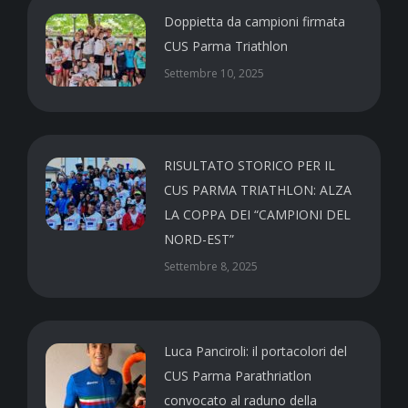
Doppietta da campioni firmata
CUS Parma Triathlon
Settembre 10, 2025
RISULTATO STORICO PER IL
CUS PARMA TRIATHLON: ALZA
LA COPPA DEI “CAMPIONI DEL
NORD-EST”
Settembre 8, 2025
Luca Panciroli: il portacolori del
CUS Parma Parathriatlon
convocato al raduno della