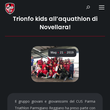
Search:
Trionfo kids all’aquathlon di
Novellara!
Mag
21
2019
Il gruppo giovani e giovanissimi del CUS Parma
Triathlon Parmigiano Reggiano ha preso parte con