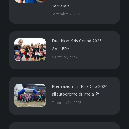
nazionale
Settembre 2, 2025
Duathlon Kids Conad 2025
GALLERY
Marzo 24, 2025
Premiazioni Tri Kids Cup 2024
all’autodromo di Imola
Febbraio 24, 2025