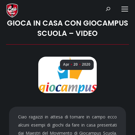
Search:
GIOCA IN CASA CON GIOCAMPUS
SCUOLA – VIDEO
Apr
20
2020
Ciao ragazzi in attesa di tornare in campo ecco
alcuni esempi di giochi da fare in casa presentati
dai Maestri del Movimento di Giocampus Scuola.