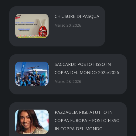
CHIUSURE DI PASQUA
Marzo 30, 2026
SACCARDI: POSTO FISSO IN
COPPA DEL MONDO 2025/2026
Marzo 28, 2026
PAZZAGLIA PIGLIATUTTO IN
COPPA EUROPA E POSTO FISSO
IN COPPA DEL MONDO