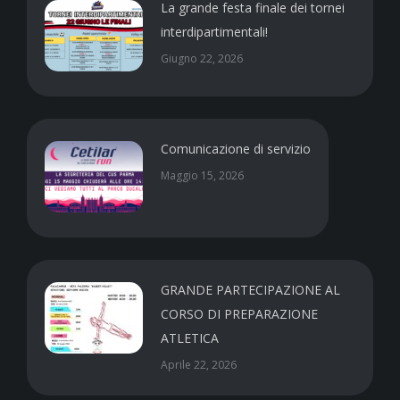
La grande festa finale dei tornei
interdipartimentali!
Giugno 22, 2026
Comunicazione di servizio
Maggio 15, 2026
GRANDE PARTECIPAZIONE AL
CORSO DI PREPARAZIONE
ATLETICA
Aprile 22, 2026