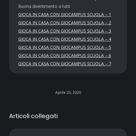
Buona divertimento a tutti
GIOCA IN CASA CON GIOCAMPUS SCUOLA – 1
GIOCA IN CASA CON GIOCAMPUS SCUOLA – 2
GIOCA IN CASA CON GIOCAMPUS SCUOLA – 3
GIOCA IN CASA CON GIOCAMPUS SCUOLA – 4
GIOCA IN CASA CON GIOCAMPUS SCUOLA – 5
GIOCA IN CASA CON GIOCAMPUS SCUOLA – 6
GIOCA IN CASA CON GIOCAMPUS SCUOLA – 7
Aprile 20, 2020
Articoli collegati