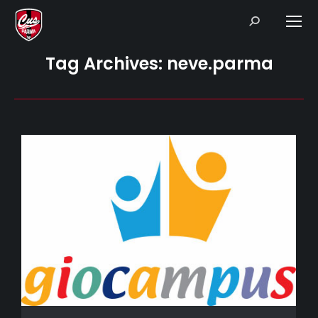
Search:
Tag Archives:
neve.parma