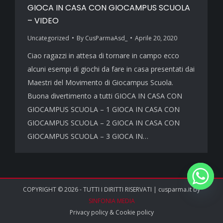
GIOCA IN CASA CON GIOCAMPUS SCUOLA
– VIDEO
Uncategorized
By
CusParmaAsd_
Aprile 20, 2020
Ciao ragazzi in attesa di tornare in campo ecco
alcuni esempi di giochi da fare in casa presentati dai
Maestri del Movimento di Giocampus Scuola.
Buona divertimento a tutti GIOCA IN CASA CON
GIOCAMPUS SCUOLA – 1 GIOCA IN CASA CON
GIOCAMPUS SCUOLA – 2 GIOCA IN CASA CON
GIOCAMPUS SCUOLA – 3 GIOCA IN…
COPYRIGHT © 2026 - TUTTI I DIRITTI RISERVATI | cusparma.it by
SINFONIA MEDIA
Privacy policy
&
Cookie policy