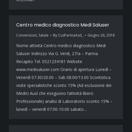
Centro medico diagnostico Medi Saluser
Convenzioni
,
Salute
By
CusParmaAsd_
Giugno 26, 2018
Nome attività Centro medico diagnostico Medi
Saluser Indirizzo Via G. Verdi, 27/a – Parma
Recapito Tel. 0521234181 Website
www.medisaluser.com Orario di apertura Lunedì –
Venerdì 07.30/20.00 – Sab 08.00/13.00 Scontistica
visite specialistiche sconto 15% (Ad esclusione dei
Medici Ausl che eseguono l’attività libero
Professionale) analisi di Laboratorio sconto 15% –
lunedì – venerdì 07.00-10.00 sabato…