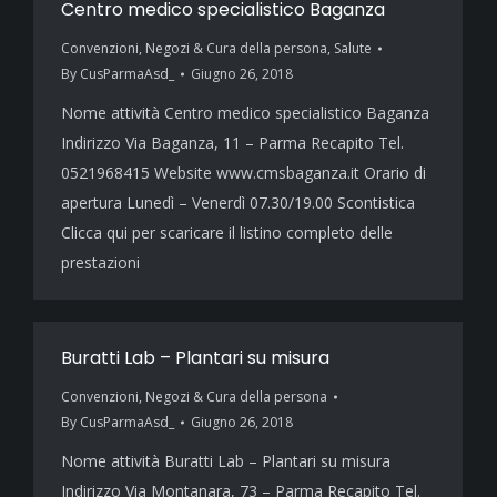
Centro medico specialistico Baganza
Convenzioni
,
Negozi & Cura della persona
,
Salute
By
CusParmaAsd_
Giugno 26, 2018
Nome attività Centro medico specialistico Baganza
Indirizzo Via Baganza, 11 – Parma Recapito Tel.
0521968415 Website www.cmsbaganza.it Orario di
apertura Lunedì – Venerdì 07.30/19.00 Scontistica
Clicca qui per scaricare il listino completo delle
prestazioni
Buratti Lab – Plantari su misura
Convenzioni
,
Negozi & Cura della persona
By
CusParmaAsd_
Giugno 26, 2018
Nome attività Buratti Lab – Plantari su misura
Indirizzo Via Montanara, 73 – Parma Recapito Tel.