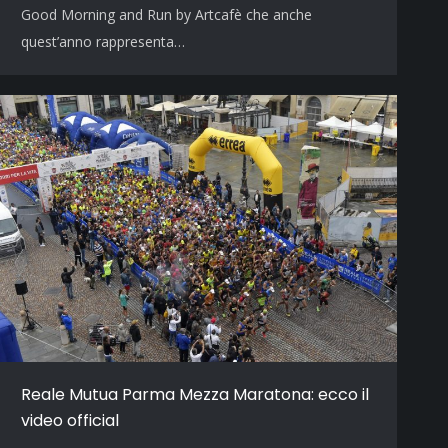
Good Morning and Run by Artcafè che anche
quest’anno rappresenta…
Reale Mutua Parma Mezza Maratona: ecco il
video official