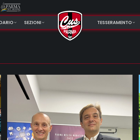
NDARIO
SEZIONI
TESSERAMENTO