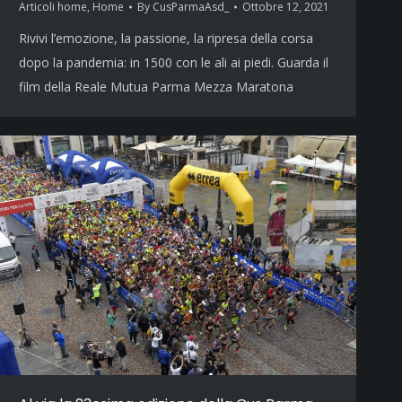
Articoli home
,
Home
By
CusParmaAsd_
Ottobre 12, 2021
Rivivi l’emozione, la passione, la ripresa della corsa
dopo la pandemia: in 1500 con le ali ai piedi. Guarda il
film della Reale Mutua Parma Mezza Maratona