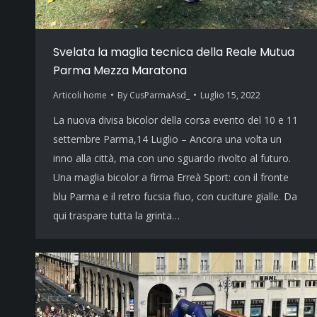
Svelata la maglia tecnica della Reale Mutua
Parma Mezza Maratona
Articoli home
By
CusParmaAsd_
Luglio 15, 2022
La nuova divisa bicolor della corsa evento del 10 e 11
settembre Parma,14 Luglio – Ancora una volta un
inno alla città, ma con uno sguardo rivolto al futuro.
Una maglia bicolor a firma Erreà Sport: con il fronte
blu Parma e il retro fucsia fluo, con cuciture gialle. Da
qui traspare tutta la grinta…