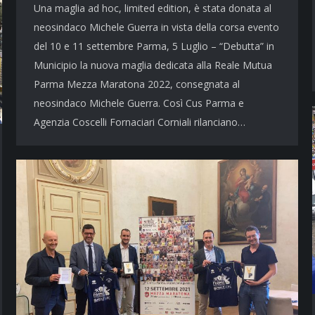
Una maglia ad hoc, limited edition, è stata donata al
neosindaco Michele Guerra in vista della corsa evento
del 10 e 11 settembre Parma, 5 Luglio – “Debutta” in
Municipio la nuova maglia dedicata alla Reale Mutua
Parma Mezza Maratona 2022, consegnata al
neosindaco Michele Guerra. Così Cus Parma e
Agenzia Coscelli Fornaciari Corniali rilanciano…