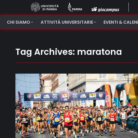
CHI SIAMO
ATTIVITÀ UNIVERSITARIE
EVENTI & CALE
Tag Archives:
maratona