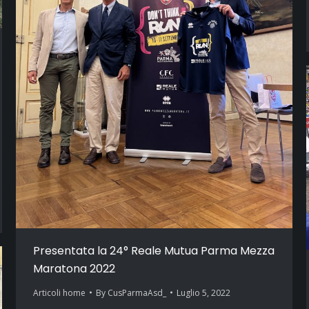
Presentata la 24° Reale Mutua Parma Mezza
Maratona 2022
Articoli home
By
CusParmaAsd_
Luglio 5, 2022