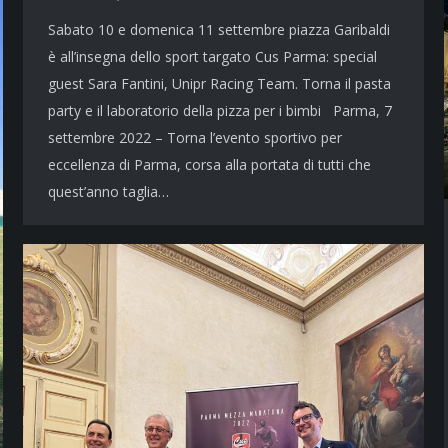
Sabato 10 e domenica 11 settembre piazza Garibaldi
è all’insegna dello sport targato Cus Parma: special
guest Sara Fantini, Unipr Racing Team. Torna il pasta
party e il laboratorio della pizza per i bimbi Parma, 7
settembre 2022 – Torna l’evento sportivo per
eccellenza di Parma, corsa alla portata di tutti che
quest’anno taglia…