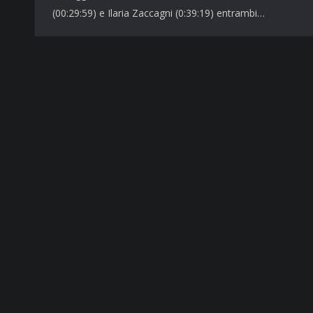
(00:29:59) e Ilaria Zaccagni (0:39:19) entrambi…