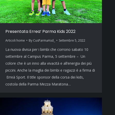
Presentata Errea’ Parma Kids 2022
Articoli home
By
CusParmaAsd_
Settembre 5, 2022
La nuova divisa per i bimbi che corrono sabato 10
settembre al Campus Parma, 5 settembre – Un
colore che è un inno alla vivacità e all’energia dei più
piccini. Anche la maglia dei bimbi e ragazzi è a firma di
Erreà Sport. Il title sponsor della corsa dei kids,
costola della Parma Mezza Maratona…