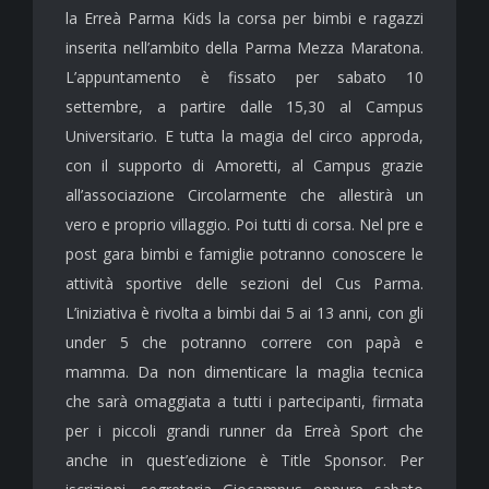
la Erreà Parma Kids la corsa per bimbi e ragazzi
inserita nell’ambito della Parma Mezza Maratona.
L’appuntamento è fissato per sabato 10
settembre, a partire dalle 15,30 al Campus
Universitario. E tutta la magia del circo approda,
con il supporto di Amoretti, al Campus grazie
all’associazione Circolarmente che allestirà un
vero e proprio villaggio. Poi tutti di corsa. Nel pre e
post gara bimbi e famiglie potranno conoscere le
attività sportive delle sezioni del Cus Parma.
L’iniziativa è rivolta a bimbi dai 5 ai 13 anni, con gli
under 5 che potranno correre con papà e
mamma. Da non dimenticare la maglia tecnica
che sarà omaggiata a tutti i partecipanti, firmata
per i piccoli grandi runner da Erreà Sport che
anche in quest’edizione è Title Sponsor. Per