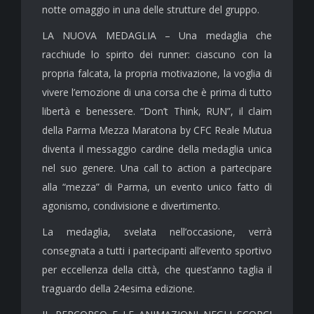
notte omaggio in una delle strutture del gruppo.
LA NUOVA MEDAGLIA – Una medaglia che
racchiude lo spirito dei runner: ciascuno con la
propria falcata, la propria motivazione, la voglia di
vivere l’emozione di una corsa che è prima di tutto
libertà e benessere. “Don’t Think, RUN”, il claim
della Parma Mezza Maratona by CFC Reale Mutua
diventa il messaggio cardine della medaglia unica
nel suo genere. Una call to action a partecipare
alla “mezza” di Parma, un evento unico fatto di
agonismo, condivisione e divertimento.
La medaglia, svelata nell’occasione, verrà
consegnata a tutti i partecipanti all’evento sportivo
per eccellenza della città, che quest’anno taglia il
traguardo della 24esima edizione.