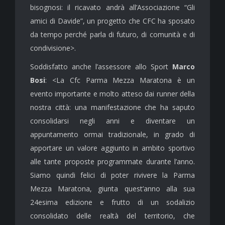
bisognosi: il ricavato andrà all’Associazione “Gli
amici di Davide”, un progetto che CFC ha sposato
da tempo perché parla di futuro, di comunità e di
condivisione>.
Soddisfatto anche l’assessore allo Sport
Marco
Bosi
: <La Cfc Parma Mezza Maratona è un
evento importante e molto atteso dai runner della
nostra città: una manifestazione che ha saputo
consolidarsi negli anni e diventare un
appuntamento ormai tradizionale, in grado di
apportare un valore aggiunto in ambito sportivo
alle tante proposte programmate durante l’anno.
Siamo quindi felici di poter rivivere la Parma
Mezza Maratona, giunta quest’anno alla sua
24esima edizione e frutto di un sodalizio
consolidato delle realtà del territorio, che