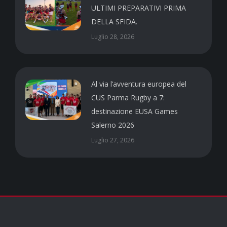
ULTIMI PREPARATIVI PRIMA
DELLA SFIDA.
Luglio 28, 2026
Al via l’avventura europea del
CUS Parma Rugby a 7:
destinazione EUSA Games
Salerno 2026
Luglio 27, 2026