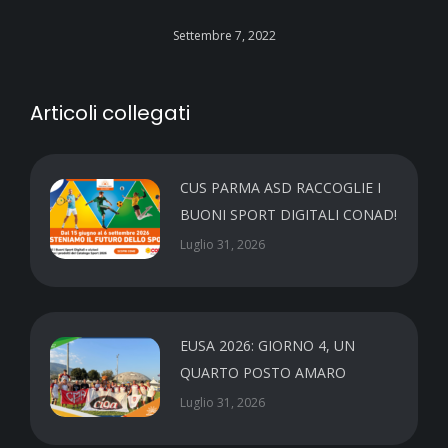
Settembre 7, 2022
Articoli collegati
CUS PARMA ASD RACCOGLIE I
BUONI SPORT DIGITALI CONAD!
Luglio 31, 2026
EUSA 2026: GIORNO 4, UN
QUARTO POSTO AMARO
Luglio 31, 2026