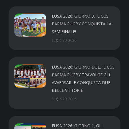
EUSA 2026: GIORNO 3, IL CUS
PARMA RUGBY CONQUISTA LA
SEMIFINALE!
Luglio 30, 2026
EUSA 2026: GIORNO DUE, IL CUS
PARMA RUGBY TRAVOLGE GLI
AVVERSARI E CONQUISTA DUE
BELLE VITTORIE
Luglio 29, 2026
EUSA 2026: GIORNO 1, GLI