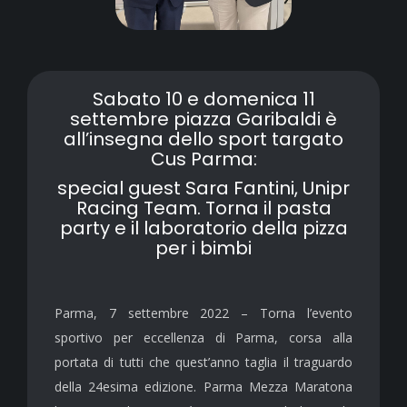
Sabato 10 e domenica 11
settembre piazza Garibaldi è
all’insegna dello sport targato
Cus Parma:
special guest Sara Fantini, Unipr
Racing Team. Torna il pasta
party e il laboratorio della pizza
per i bimbi
Parma, 7 settembre 2022 – Torna l’evento
sportivo per eccellenza di Parma, corsa alla
portata di tutti che quest’anno taglia il traguardo
della 24esima edizione. Parma Mezza Maratona