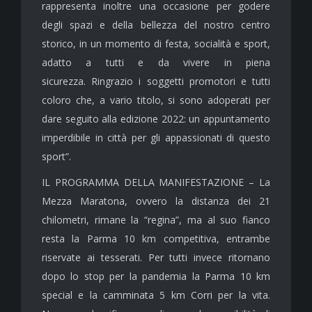
rappresenta inoltre una occasione per godere
degli spazi e della bellezza del nostro centro
storico, in un momento di festa, socialità e sport,
adatto a tutti e da vivere in piena
sicurezza. Ringrazio i soggetti promotori e tutti
coloro che, a vario titolo, si sono adoperati per
dare seguito alla edizione 2022: un appuntamento
imperdibile in città per gli appassionati di questo
sport”.
IL PROGRAMMA DELLA MANIFESTAZIONE – La
Mezza Maratona, ovvero la distanza dei 21
chilometri, rimane la “regina”, ma al suo fianco
resta la Parma 10 km competitiva, entrambe
riservate ai tesserati. Per tutti invece ritornano
dopo lo stop per la pandemia la Parma 10 km
special e la camminata 5 km Corri per la vita.