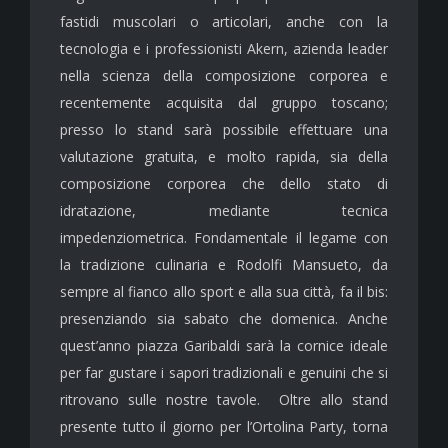
fastidi muscolari o articolari, anche con la
tecnologia e i professionisti Akern, azienda leader
nella scienza della composizione corporea e
recentemente acquisita dal gruppo toscano;
presso lo stand sarà possibile effettuare una
valutazione gratuita, e molto rapida, sia della
composizione corporea che dello stato di
idratazione, mediante tecnica
impedenziometrica. Fondamentale il legame con
la tradizione culinaria e Rodolfi Mansueto, da
sempre al fianco allo sport e alla sua città, fa il bis:
presenziando sia sabato che domenica. Anche
quest’anno piazza Garibaldi sarà la cornice ideale
per far gustare i sapori tradizionali e genuini che si
ritrovano sulle nostre tavole. Oltre allo stand
presente tutto il giorno per l’Ortolina Party, torna