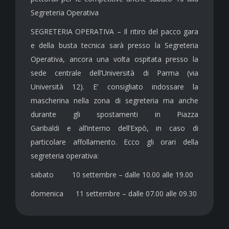
Segreteria Operativa
SEGRETERIA OPERATIVA – Il ritiro del pacco gara
e della busta tecnica sarà presso la Segreteria
Operativa, ancora una volta ospitata presso la
sede centrale dell’Università di Parma (via
Università 12). E’ consigliato indossare la
mascherina nella zona di segreteria ma anche
durante gli spostamenti in Piazza
Garibaldi e all’interno dell’Expò, in caso di
particolare affollamento. Ecco gli orari della
segreteria operativa:
sabato 10 settembre – dalle 10.00 alle 19.00
domenica 11 settembre – dalle 07.00 alle 09.30