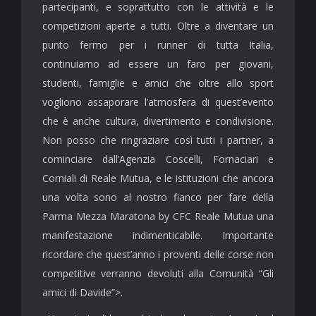
partecipanti, e soprattutto con le attività e le
competizioni aperte a tutti. Oltre a diventare un
punto fermo per i runner di tutta Italia,
continuiamo ad essere un faro per giovani,
studenti, famiglie e amici che oltre allo sport
vogliono assaporare l’atmosfera di quest’evento
che è anche cultura, divertimento e condivisione.
Non posso che ringraziare così tutti i partner, a
cominciare dall’Agenzia Coscelli, Fornaciari e
Corniali di Reale Mutua, e le istituzioni che ancora
una volta sono al nostro fianco per fare della
Parma Mezza Maratona by CFC Reale Mutua una
manifestazione indimenticabile. Importante
ricordare che quest’anno i proventi delle corse non
competitive verranno devoluti alla Comunità “Gli
amici di Davide”>.