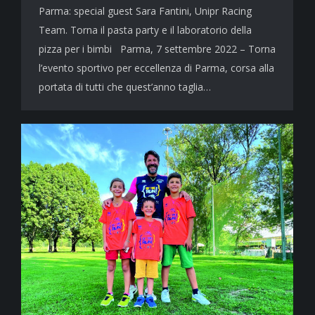
Parma: special guest Sara Fantini, Unipr Racing
Team. Torna il pasta party e il laboratorio della
pizza per i bimbi Parma, 7 settembre 2022 – Torna
l’evento sportivo per eccellenza di Parma, corsa alla
portata di tutti che quest’anno taglia…