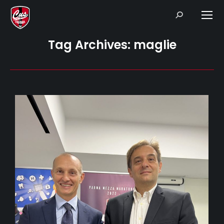
Search:
Tag Archives:
maglie