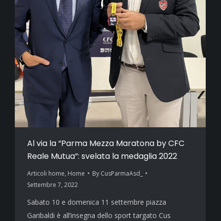
Al via la “Parma Mezza Maratona by CFC
Reale Mutua”: svelata la medaglia 2022
Articoli home
,
Home
By
CusParmaAsd_
Settembre 7, 2022
Sabato 10 e domenica 11 settembre piazza
Garibaldi è all’insegna dello sport targato Cus