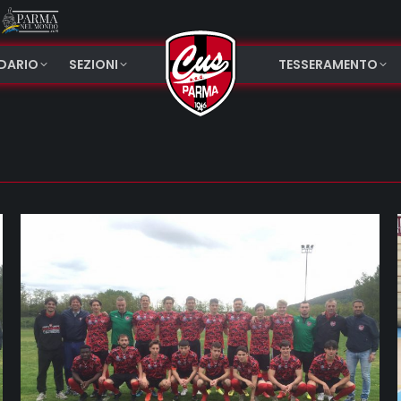
NDARIO
SEZIONI
TESSERAMENTO