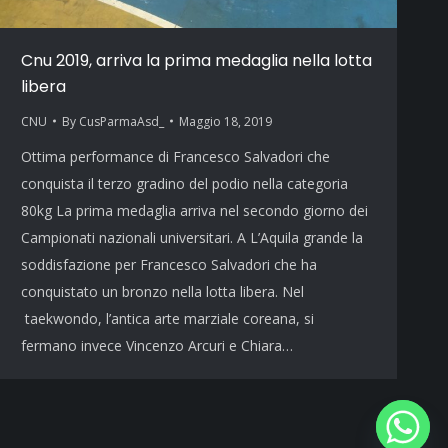
Cnu 2019, arriva la prima medaglia nella lotta
libera
CNU
By
CusParmaAsd_
Maggio 18, 2019
Ottima performance di Francesco Salvadori che
conquista il terzo gradino del podio nella categoria
80kg La prima medaglia arriva nel secondo giorno dei
Campionati nazionali universitari. A L’Aquila grande la
soddisfazione per Francesco Salvadori che ha
conquistato un bronzo nella lotta libera. Nel
taekwondo, l’antica arte marziale coreana, si
fermano invece Vincenzo Arcuri e Chiara…