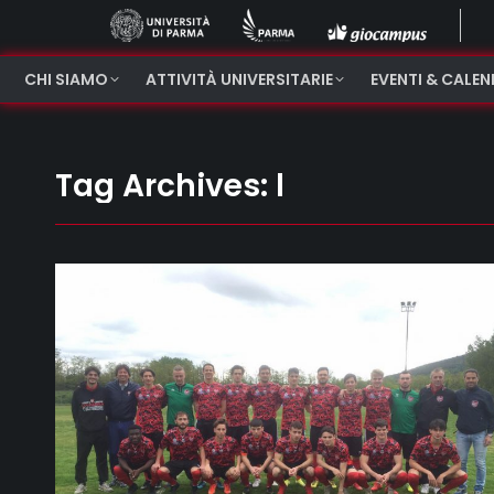
CHI SIAMO
ATTIVITÀ UNIVERSITARIE
EVENTI & CALE
Tag Archives:
l