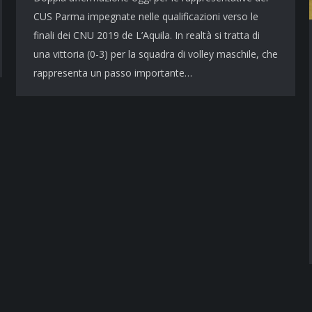
CUS Parma impegnate nelle qualificazioni verso le
finali dei CNU 2019 de L’Aquila. In realtà si tratta di
una vittoria (0-3) per la squadra di volley maschile, che
rappresenta un passo importante…