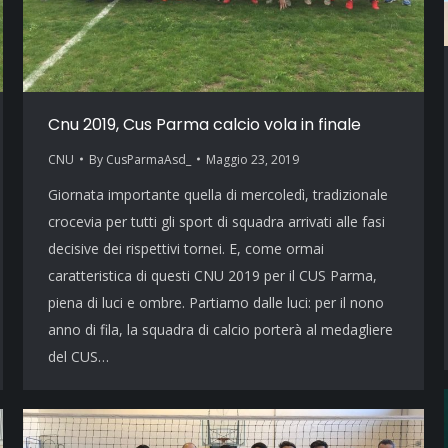
Cnu 2019, Cus Parma calcio vola in finale
CNU
By
CusParmaAsd_
Maggio 23, 2019
Giornata importante quella di mercoledì, tradizionale
crocevia per tutti gli sport di squadra arrivati alle fasi
decisive dei rispettivi tornei. E, come ormai
caratteristica di questi CNU 2019 per il CUS Parma,
piena di luci e ombre. Partiamo dalle luci: per il nono
anno di fila, la squadra di calcio porterà al medagliere
del CUS…