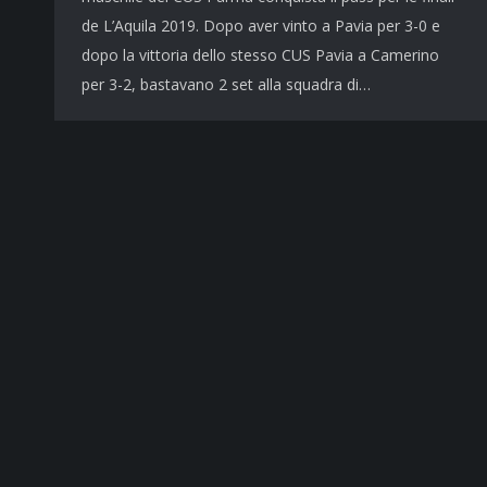
de L’Aquila 2019. Dopo aver vinto a Pavia per 3-0 e
dopo la vittoria dello stesso CUS Pavia a Camerino
per 3-2, bastavano 2 set alla squadra di…