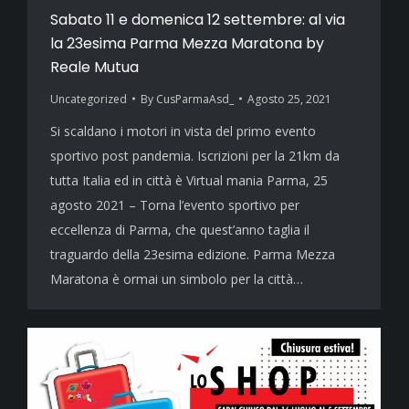
Sabato 11 e domenica 12 settembre: al via
la 23esima Parma Mezza Maratona by
Reale Mutua
Uncategorized
By
CusParmaAsd_
Agosto 25, 2021
Si scaldano i motori in vista del primo evento
sportivo post pandemia. Iscrizioni per la 21km da
tutta Italia ed in città è Virtual mania Parma, 25
agosto 2021 – Torna l’evento sportivo per
eccellenza di Parma, che quest’anno taglia il
traguardo della 23esima edizione. Parma Mezza
Maratona è ormai un simbolo per la città…