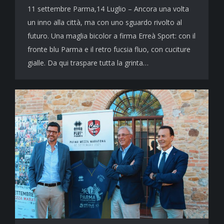
11 settembre Parma,14 Luglio – Ancora una volta
un inno alla città, ma con uno sguardo rivolto al
futuro. Una maglia bicolor a firma Erreà Sport: con il
fronte blu Parma e il retro fucsia fluo, con cuciture
gialle. Da qui traspare tutta la grinta…