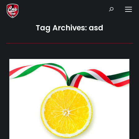
Search:
Tag Archives:
asd