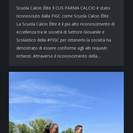
Scuola Calcio Élite Il CUS PARMA CALCIO è stato
riconosciuto dalla FIGC come Scuola Calcio Élite .
La Scuola Calcio Élite è il più alto riconoscimento di
eccellenza tra le società di Settore Giovanile e
Scolastico della #FIGC per ottenerlo la società ha
dimostrato di essere conforme agli alti requisiti
richiesti. Attraverso il riconoscimento della…