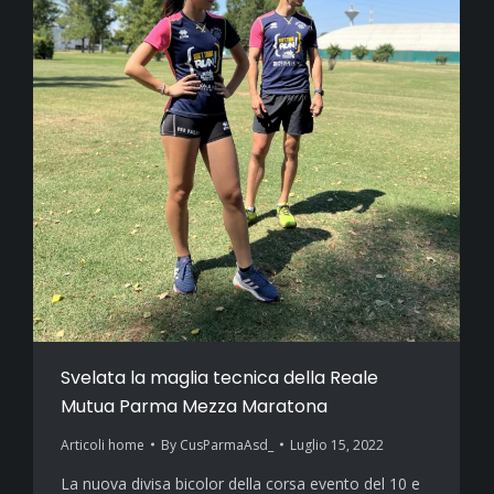
Svelata la maglia tecnica della Reale
Mutua Parma Mezza Maratona
Articoli home
By
CusParmaAsd_
Luglio 15, 2022
La nuova divisa bicolor della corsa evento del 10 e