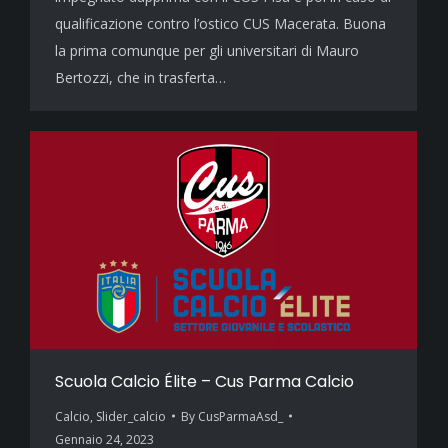
qualificazione contro l’ostico CUS Macerata. Buona
la prima comunque per gli universitari di Mauro
Bertozzi, che in trasferta…
Scuola Calcio Élite – Cus Parma Calcio
Calcio
,
Slider_calcio
By
CusParmaAsd_
Gennaio 24, 2023