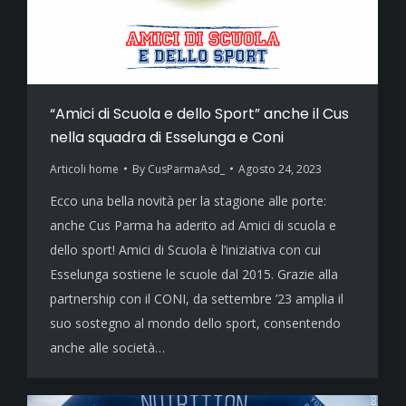
“Amici di Scuola e dello Sport” anche il Cus
nella squadra di Esselunga e Coni
Articoli home
By
CusParmaAsd_
Agosto 24, 2023
Ecco una bella novità per la stagione alle porte:
anche Cus Parma ha aderito ad Amici di scuola e
dello sport! Amici di Scuola è l’iniziativa con cui
Esselunga sostiene le scuole dal 2015. Grazie alla
partnership con il CONI, da settembre ’23 amplia il
suo sostegno al mondo dello sport, consentendo
anche alle società…