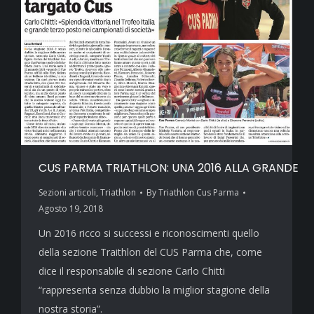
CUS PARMA TRIATHLON: UNA 2016 ALLA GRANDE
Sezioni articoli
,
Triathlon
By
Triathlon Cus Parma
Agosto 19, 2018
Un 2016 ricco si successi e riconoscimenti quello
della sezione Traithlon del CUS Parma che, come
dice il responsabile di sezione Carlo Chitti
“rappresenta senza dubbio la miglior stagione della
nostra storia”.