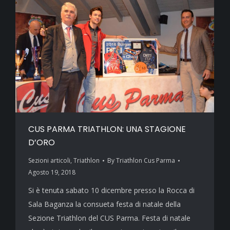
CUS PARMA TRIATHLON: UNA STAGIONE
D’ORO
Sezioni articoli
,
Triathlon
By
Triathlon Cus Parma
Agosto 19, 2018
Si è tenuta sabato 10 dicembre presso la Rocca di
Sala Baganza la consueta festa di natale della
Sezione Triathlon del CUS Parma. Festa di natale