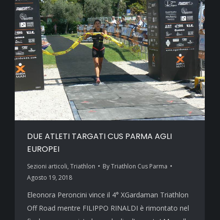
DUE ATLETI TARGATI CUS PARMA AGLI
EUROPEI
Sezioni articoli
,
Triathlon
By
Triathlon Cus Parma
Agosto 19, 2018
Eleonora Peroncini vince il 4° XGardaman Triathlon
Off Road mentre FILIPPO RINALDI è rimontato nel