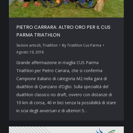
PIETRO CARRARA: ALTRO ORO PER IL CUS
PARMA TRIATHLON
Sezioni articoli
,
Triathlon
By
Triathlon Cus Parma
Agosto 19, 2018
Grande affermazione in maglia CUS Parma
Triathlon per Pietro Carrara, che si conferma
Campione Italiano di categoria M2 nella gara di
duathlon di Quinzano d’Oglio. Sulla specialità del
duathlon classico no draft, ovvero con distanze di
10 km di corsa, 40 in bici senza la possibilità di stare
in scia degli avversari e di ulteriori 5…