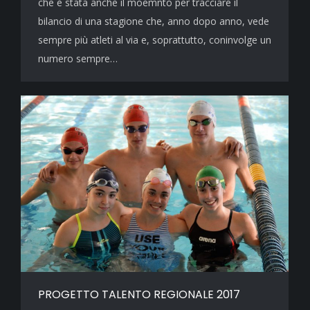
che è stata anche il moemnto per tracciare il
bilancio di una stagione che, anno dopo anno, vede
sempre più atleti al via e, soprattutto, coninvolge un
numero sempre…
PROGETTO TALENTO REGIONALE 2017