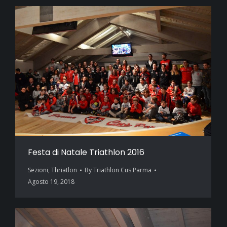
Festa di Natale Triathlon 2016
Sezioni
,
Thriatlon
By
Triathlon Cus Parma
Agosto 19, 2018