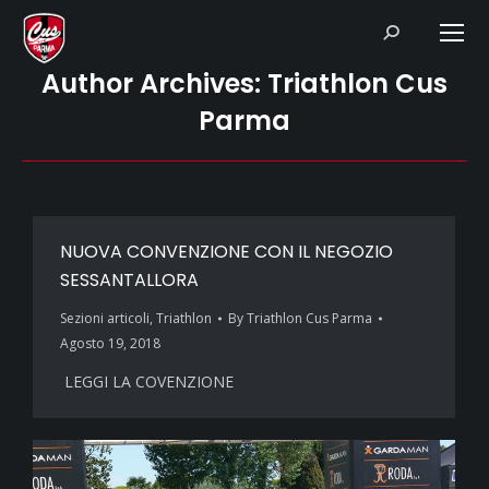
Search:
Author Archives:
Triathlon Cus
Parma
NUOVA CONVENZIONE CON IL NEGOZIO
SESSANTALLORA
Sezioni articoli
,
Triathlon
By
Triathlon Cus Parma
Agosto 19, 2018
LEGGI LA COVENZIONE