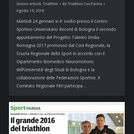
Sezioni articoli
,
Triathlon
By
Triathlon Cus Parma
Agosto 19, 2018
Martedì 24 gennaio si è’ svolto presso il Centro
Sportivo Universitario Record di Bologna il secondo
appuntamento del Progetto Talento Emilia
Romagna 2017 promosso dal Coni Regionale, la
Scuola Regionale dello Sport in accordo con il
Dipartimento Biomedico Neuromotorio
dell’Università’ degli Studi di Bologna e la
collaborazione delle Federazioni Sportive. Il
Comitato Regionale Fitri partecipa…