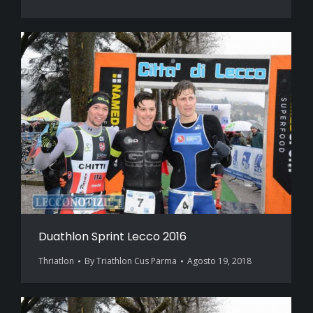
Duathlon Sprint Lecco 2016
Thriatlon
By
Triathlon Cus Parma
Agosto 19, 2018