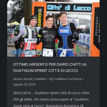
OTTIMO ARGENTO PER DARIO CHITTI AL
DUATHLON SPRINT CITTÀ DI LECCO
Sezioni articoli
,
Triathlon
By
Triathlon Cus Parma
Agosto 19, 2018
28/02/2016 – Duathlon Sprint Città di Lecco Oltre
300 gli atleti, che hanno preso parte al “Duathlon
Sprint città di Lecco” disputatosi domenica 28