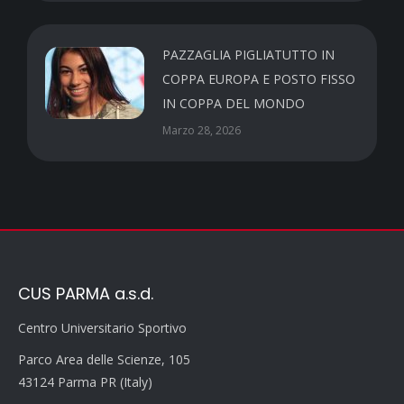
PAZZAGLIA PIGLIATUTTO IN
COPPA EUROPA E POSTO FISSO
IN COPPA DEL MONDO
Marzo 28, 2026
CUS PARMA a.s.d.
Centro Universitario Sportivo
Parco Area delle Scienze, 105
43124 Parma PR (Italy)