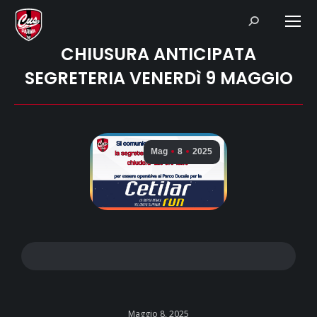
Search:
CHIUSURA ANTICIPATA
SEGRETERIA VENERDì 9 MAGGIO
Mag
8
2025
Maggio 8, 2025