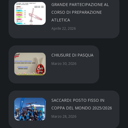
GRANDE PARTECIPAZIONE AL
CORSO DI PREPARAZIONE
ATLETICA
Aprile 22, 2026
CHIUSURE DI PASQUA
Marzo 30, 2026
SACCARDI: POSTO FISSO IN
COPPA DEL MONDO 2025/2026
Marzo 28, 2026