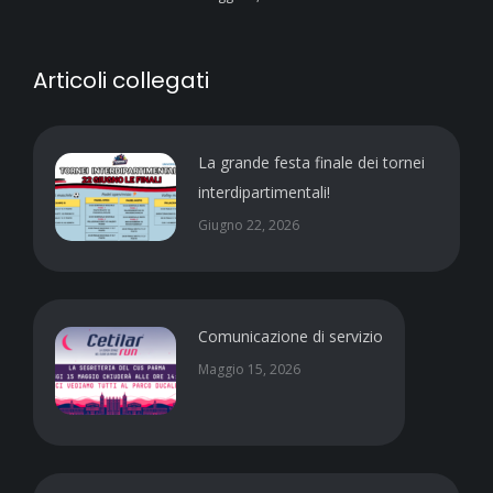
Articoli collegati
La grande festa finale dei tornei
interdipartimentali!
Giugno 22, 2026
Comunicazione di servizio
Maggio 15, 2026