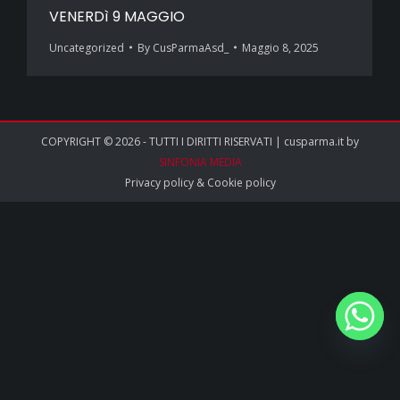
VENERDì 9 MAGGIO
Uncategorized
By
CusParmaAsd_
Maggio 8, 2025
COPYRIGHT © 2026 - TUTTI I DIRITTI RISERVATI | cusparma.it by
SINFONIA MEDIA
Privacy policy
&
Cookie policy