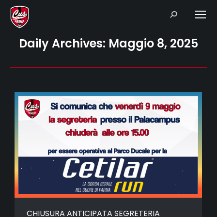
Search:
Daily Archives:
Maggio 8, 2025
CHIUSURA ANTICIPATA SEGRETERIA