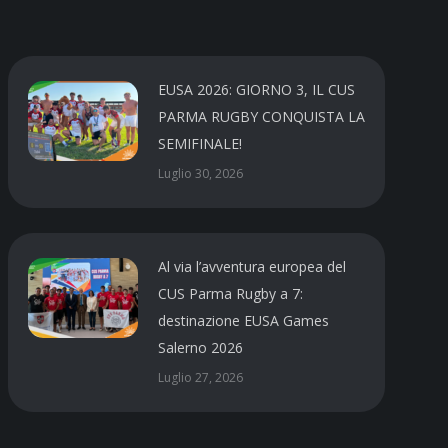
EUSA 2026: GIORNO 3, IL CUS
PARMA RUGBY CONQUISTA LA
SEMIFINALE!
Luglio 30, 2026
Al via l’avventura europea del
CUS Parma Rugby a 7:
destinazione EUSA Games
Salerno 2026
Luglio 27, 2026