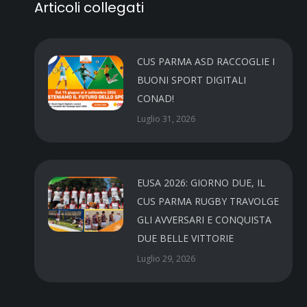
Articoli collegati
CUS PARMA ASD RACCOGLIE I
BUONI SPORT DIGITALI
CONAD!
Luglio 31, 2026
EUSA 2026: GIORNO DUE, IL
CUS PARMA RUGBY TRAVOLGE
GLI AVVERSARI E CONQUISTA
DUE BELLE VITTORIE
Luglio 29, 2026