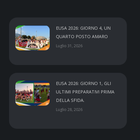
EUSA 2026: GIORNO 4, UN
QUARTO POSTO AMARO
Luglio 31, 2026
EUSA 2026: GIORNO 1, GLI
ULTIMI PREPARATIVI PRIMA
DELLA SFIDA.
Luglio 28, 2026