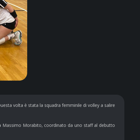
uesta volta è stata la squadra femminile di volley a salire
da Massimo Morabito, coordinato da uno staff al debutto