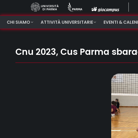
CHI SIAMO
ATTIVITÀ UNIVERSITARIE
EVENTI & CALE
Cnu 2023, Cus Parma sbara