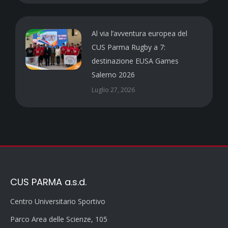
Al via l’avventura europea del
CUS Parma Rugby a 7:
destinazione EUSA Games
Salerno 2026
Luglio 27, 2026
CUS PARMA a.s.d.
Centro Universitario Sportivo
Parco Area delle Scienze, 105