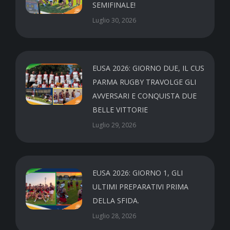
SEMIFINALE!
Luglio 30, 2026
EUSA 2026: GIORNO DUE, IL CUS
PARMA RUGBY TRAVOLGE GLI
AVVERSARI E CONQUISTA DUE
BELLE VITTORIE
Luglio 29, 2026
EUSA 2026: GIORNO 1, GLI
ULTIMI PREPARATIVI PRIMA
DELLA SFIDA.
Luglio 28, 2026