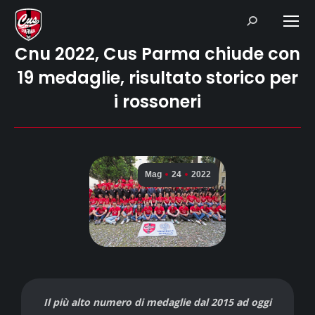
Search:
Cnu 2022, Cus Parma chiude con
19 medaglie, risultato storico per
i rossoneri
Mag
24
2022
Il più alto numero di medaglie dal 2015 ad oggi