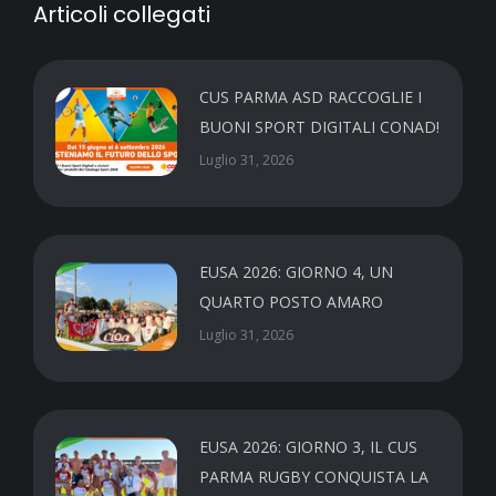
Articoli collegati
CUS PARMA ASD RACCOGLIE I
BUONI SPORT DIGITALI CONAD!
Luglio 31, 2026
EUSA 2026: GIORNO 4, UN
QUARTO POSTO AMARO
Luglio 31, 2026
EUSA 2026: GIORNO 3, IL CUS
PARMA RUGBY CONQUISTA LA