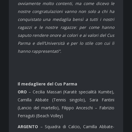
ovviamente molto contenti, ma come dicevo le
nostre congratulazioni vanno non solo a chi ha
conquistato una medaglia bensì a tutti i nostri
ragazzi e le nostre ragazze: per come hanno
saputo rendere onore ai colori e ai valori del Cus
Parma e dell’Università e per lo stile con cui li
hanno rappresentati”.
Il medagliere del Cus Parma
ORO
– Cecilia Massari (Karatè specialità Kumite),
Camilla Abbate (Tennis singolo), Sara Fantini
(Lancio del martello), Filippo Anceschi – Fabrizio
Ferraguti (Beach Volley)
ARGENTO
– Squadra di Calcio, Camilla Abbate-