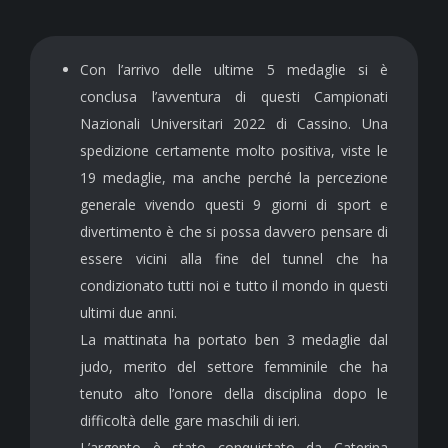
Con l’arrivo delle ultime 5 medaglie si è
conclusa l’avventura di questi Campionati
Nazionali Universitari 2022 di Cassino. Una
spedizione certamente molto positiva, viste le
19 medaglie, ma anche perché la percezione
generale vivendo questi 9 giorni di sport e
divertimento è che si possa davvero pensare di
essere vicini alla fine del tunnel che ha
condizionato tutti noi e tutto il mondo in questi
ultimi due anni.
La mattinata ha portato ben 3 medaglie dal
judo, merito del settore femminile che ha
tenuto alto l’onore della disciplina dopo le
difficoltà delle gare maschili di ieri.
L’argento è stato conquistato da Caterina