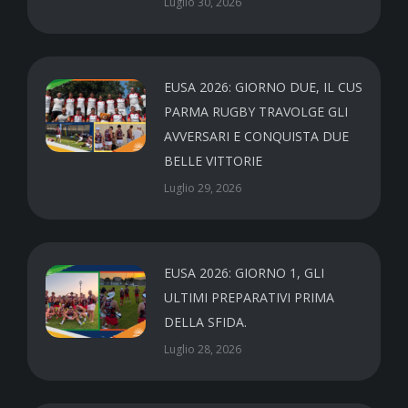
Luglio 30, 2026
EUSA 2026: GIORNO DUE, IL CUS
PARMA RUGBY TRAVOLGE GLI
AVVERSARI E CONQUISTA DUE
BELLE VITTORIE
Luglio 29, 2026
EUSA 2026: GIORNO 1, GLI
ULTIMI PREPARATIVI PRIMA
DELLA SFIDA.
Luglio 28, 2026