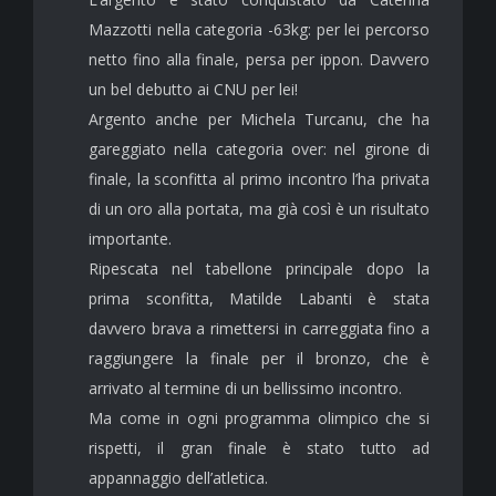
Mazzotti nella categoria -63kg: per lei percorso
netto fino alla finale, persa per ippon. Davvero
un bel debutto ai CNU per lei!
Argento anche per Michela Turcanu, che ha
gareggiato nella categoria over: nel girone di
finale, la sconfitta al primo incontro l’ha privata
di un oro alla portata, ma già così è un risultato
importante.
Ripescata nel tabellone principale dopo la
prima sconfitta, Matilde Labanti è stata
davvero brava a rimettersi in carreggiata fino a
raggiungere la finale per il bronzo, che è
arrivato al termine di un bellissimo incontro.
Ma come in ogni programma olimpico che si
rispetti, il gran finale è stato tutto ad
appannaggio dell’atletica.