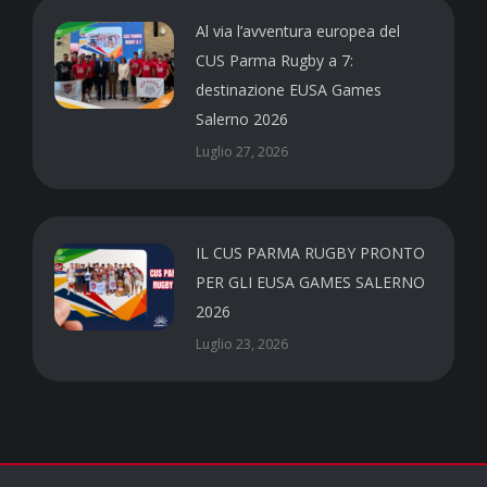
Al via l’avventura europea del
CUS Parma Rugby a 7:
destinazione EUSA Games
Salerno 2026
Luglio 27, 2026
IL CUS PARMA RUGBY PRONTO
PER GLI EUSA GAMES SALERNO
2026
Luglio 23, 2026