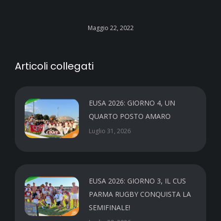
Maggio 22, 2022
Articoli collegati
EUSA 2026: GIORNO 4, UN
QUARTO POSTO AMARO
Luglio 31, 2026
EUSA 2026: GIORNO 3, IL CUS
PARMA RUGBY CONQUISTA LA
SEMIFINALE!