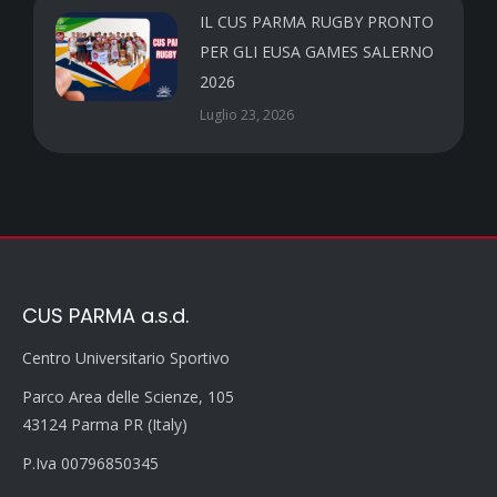
IL CUS PARMA RUGBY PRONTO
PER GLI EUSA GAMES SALERNO
2026
Luglio 23, 2026
CUS PARMA a.s.d.
Centro Universitario Sportivo
Parco Area delle Scienze, 105
43124 Parma PR (Italy)
P.Iva 00796850345