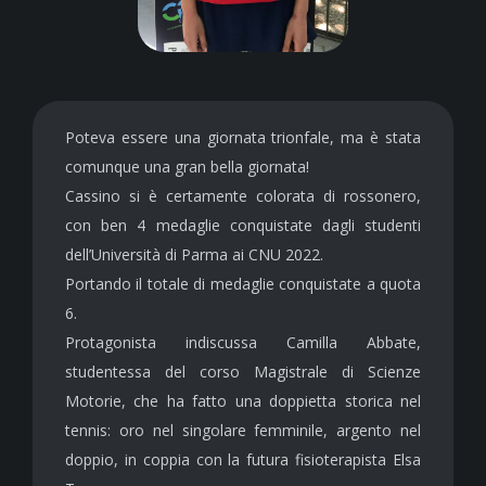
Poteva essere una giornata trionfale, ma è stata
comunque una gran bella giornata!
Cassino si è certamente colorata di rossonero,
con ben 4 medaglie conquistate dagli studenti
dell’Università di Parma ai CNU 2022.
Portando il totale di medaglie conquistate a quota
6.
Protagonista indiscussa Camilla Abbate,
studentessa del corso Magistrale di Scienze
Motorie, che ha fatto una doppietta storica nel
tennis: oro nel singolare femminile, argento nel
doppio, in coppia con la futura fisioterapista Elsa