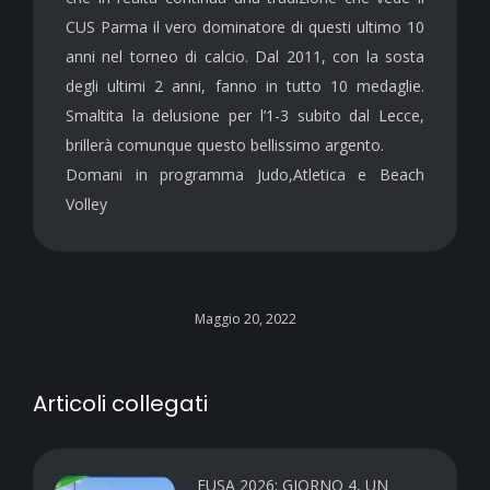
CUS Parma il vero dominatore di questi ultimo 10
anni nel torneo di calcio. Dal 2011, con la sosta
degli ultimi 2 anni, fanno in tutto 10 medaglie.
Smaltita la delusione per l’1-3 subito dal Lecce,
brillerà comunque questo bellissimo argento.
Domani in programma Judo,Atletica e Beach
Volley
Maggio 20, 2022
Articoli collegati
EUSA 2026: GIORNO 4, UN