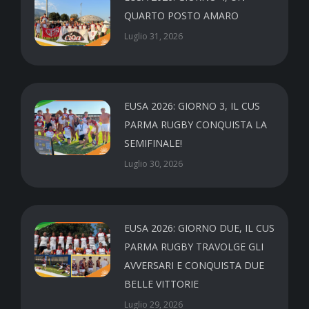
QUARTO POSTO AMARO
Luglio 31, 2026
EUSA 2026: GIORNO 3, IL CUS
PARMA RUGBY CONQUISTA LA
SEMIFINALE!
Luglio 30, 2026
EUSA 2026: GIORNO DUE, IL CUS
PARMA RUGBY TRAVOLGE GLI
AVVERSARI E CONQUISTA DUE
BELLE VITTORIE
Luglio 29, 2026