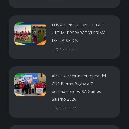
EUSA 2026: GIORNO 1, GLI
ULTIMI PREPARATIVI PRIMA
DELLA SFIDA.
Luglio 28, 2026
Al via l’avventura europea del
CUS Parma Rugby a 7:
destinazione EUSA Games
Salerno 2026
Luglio 27, 2026