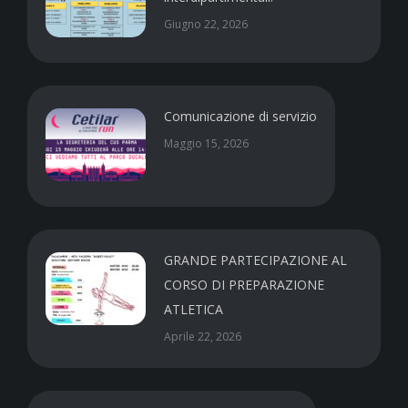
Giugno 22, 2026
Comunicazione di servizio
Maggio 15, 2026
GRANDE PARTECIPAZIONE AL
CORSO DI PREPARAZIONE
ATLETICA
Aprile 22, 2026