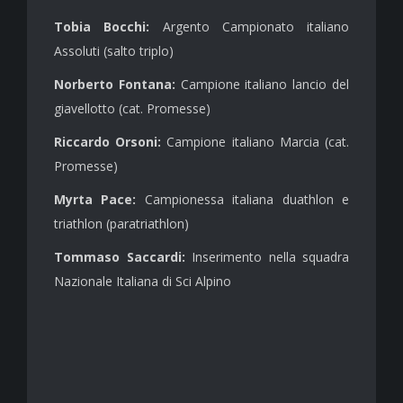
Tobia Bocchi:
Argento Campionato italiano
Assoluti (salto triplo)
Norberto Fontana:
Campione italiano lancio del
giavellotto (cat. Promesse)
Riccardo Orsoni:
Campione italiano Marcia (cat.
Promesse)
Myrta Pace:
Campionessa italiana duathlon e
triathlon (paratriathlon)
Tommaso Saccardi:
Inserimento nella squadra
Nazionale Italiana di Sci Alpino