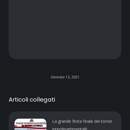
Gennaio 13, 2021
Articoli collegati
La grande festa finale dei tornei
interdipartimentali!