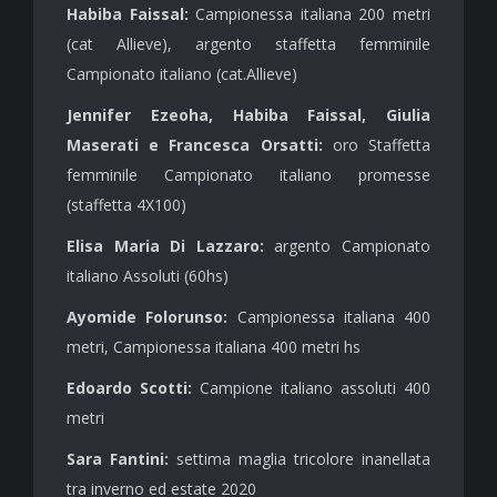
Habiba Faissal:
Campionessa italiana 200 metri
(cat Allieve), argento staffetta femminile
Campionato italiano (cat.Allieve)
Jennifer Ezeoha, Habiba Faissal, Giulia
Maserati e Francesca Orsatti:
oro Staffetta
femminile Campionato italiano promesse
(staffetta 4X100)
Elisa Maria Di Lazzaro:
argento Campionato
italiano Assoluti (60hs)
Ayomide Folorunso:
Campionessa italiana 400
metri, Campionessa italiana 400 metri hs
Edoardo Scotti:
Campione italiano assoluti 400
metri
Sara Fantini:
settima maglia tricolore inanellata
tra inverno ed estate 2020