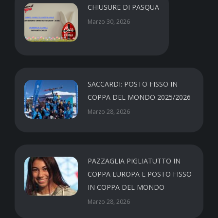
CHIUSURE DI PASQUA
Marzo 30, 2026
SACCARDI: POSTO FISSO IN
COPPA DEL MONDO 2025/2026
Marzo 28, 2026
PAZZAGLIA PIGLIATUTTO IN
COPPA EUROPA E POSTO FISSO
IN COPPA DEL MONDO
Marzo 28, 2026