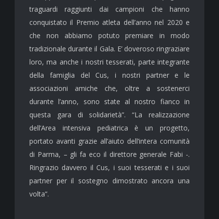
traguardi raggiunti dai campioni che hanno
conquistato il Premio atleta dell’anno nel 2020 e
che non abbiamo potuto premiare in modo
tradizionale durante il Gala. E’ doveroso ringraziare
loro, ma anche i nostri tesserati, parte integrante
della famiglia del Cus, i nostri partner e le
associazioni amiche che, oltre a sostenerci
durante l’anno, sono state al nostro fianco in
questa gara di solidarietà”. “La realizzazione
dell’Area intensiva pediatrica è un progetto,
portato avanti grazie all’aiuto dell’intera comunità
di Parma, – gli fa eco il direttore generale Fabi -.
Ringrazio davvero il Cus, i suoi tesserati e i suoi
partner per il sostegno dimostrato ancora una
volta”.