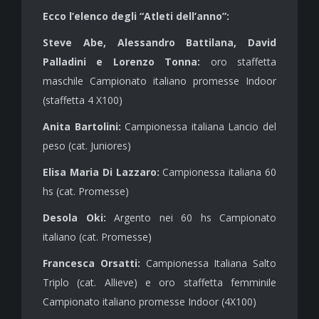
Ecco l’elenco degli “Atleti dell’anno”:
Steve Abe, Alessandro Battilana, David
Palladini e Lorenzo Tonna:
oro staffetta
maschile Campionato italiano promesse Indoor
(staffetta 4 X100)
Anita Bartolini:
Campionessa italiana Lancio del
peso (cat. Juniores)
Elisa Maria Di Lazzaro:
Campionessa italiana 60
hs (cat. Promesse)
Desola Oki:
Argento nei 60 hs Campionato
italiano (cat. Promesse)
Francesca Orsatti:
Campionessa Italiana Salto
Triplo (cat. Allieve) e oro staffetta femminile
Campionato italiano promesse Indoor (4X100)