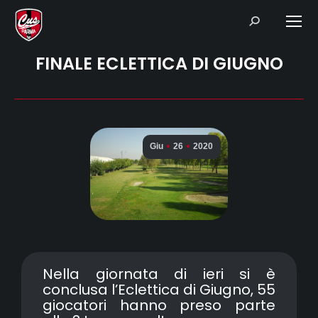
Search:
FINALE ECLETTICA DI GIUGNO
Giu
26
2020
Nella giornata di ieri si è
conclusa l’Eclettica di Giugno, 55
giocatori hanno preso parte