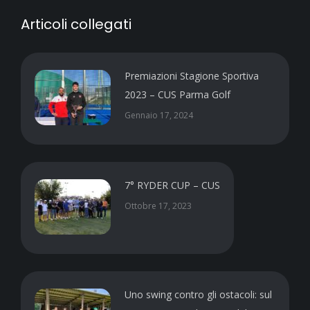
Articoli collegati
Premiazioni Stagione Sportiva
2023 – CUS Parma Golf
Gennaio 17, 2024
7° RYDER CUP – CUS
Ottobre 17, 2023
Uno swing contro gli ostacoli: sul