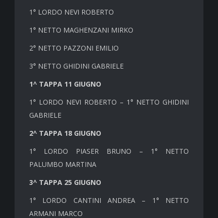
1° LORDO NEVI ROBERTO
1° NETTO MAGHENZANI MIRKO
2° NETTO PAZZONI EMILIO
3° NETTO GHIDINI GABRIELE
1^ TAPPA 11 GIUGNO
1° LORDO NEVI ROBERTO – 1° NETTO GHIDINI
GABRIELE
2^ TAPPA 18 GIUGNO
1° LORDO PIASER BRUNO – 1° NETTO
PALUMBO MARTINA
3^ TAPPA 25 GIUGNO
1° LORDO CANTINI ANDREA – 1° NETTO
ARMANI MARCO