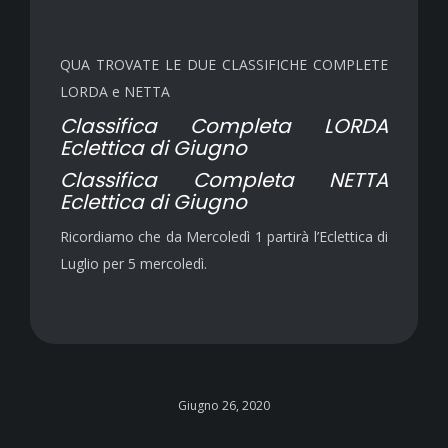
QUA TROVATE LE DUE CLASSIFICHE COMPLETE
LORDA e NETTA
Classifica Completa LORDA
Eclettica di Giugno
Classifica Completa NETTA
Eclettica di Giugno
Ricordiamo che da Mercoledì 1 partirà l’Eclettica di
Luglio per 5 mercoledì.
Giugno 26, 2020