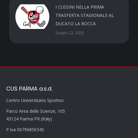
I CUSSINI NELLA PRIMA
TRASFERTA STAGIONALE AL
DUCATO LA ROCCA
Giugno 22, 2020
CUS PARMA a.s.d.
Centro Universitario Sportivo
Parco Area delle Scienze, 105
43124 Parma PR (Italy)
P.Iva 00796850345