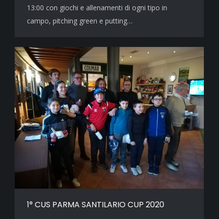
13:00 con giochi e allenamenti di ogni tipo in
campo, pitching green e putting…
1° CUS PARMA SANTILARIO CUP 2020