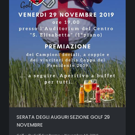
SERATA DEGLI AUGURI SEZIONE GOLF 29
NOVEMBRE