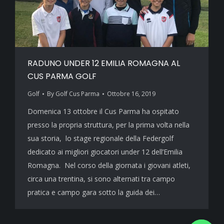
RADUNO UNDER 12 EMILIA ROMAGNA AL
CUS PARMA GOLF
Golf
By
Golf Cus Parma
Ottobre 16, 2019
Domenica 13 ottobre il Cus Parma ha ospitato
presso la propria struttura, per la prima volta nella
sua storia, lo stage regionale della Federgolf
dedicato ai migliori giocatori under 12 dell’Emilia
Romagna. Nel corso della giornata i giovani atleti,
circa una trentina, si sono alternati tra campo
pratica e campo gara sotto la guida dei…