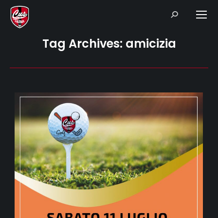
Search:
Tag Archives:
amicizia