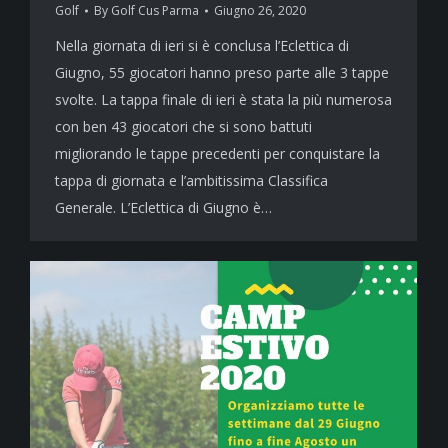
Golf
By
Golf Cus Parma
Giugno 26, 2020
Nella giornata di ieri si è conclusa l’Eclettica di
Giugno, 55 giocatori hanno preso parte alle 3 tappe
svolte. La tappa finale di ieri è stata la più numerosa
con ben 43 giocatori che si sono battuti
migliorando le tappe precedenti per conquistare la
tappa di giornata e l’ambitissima Classifica
Generale. L’Eclettica di Giugno è…