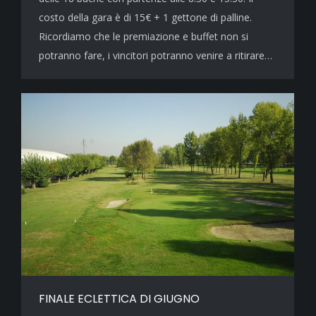
costo della gara è di 15€ + 1 gettone di palline.
Ricordiamo che le premiazione e buffet non si
potranno fare, i vincitori potranno venire a ritirare…
FINALE ECLETTICA DI GIUGNO