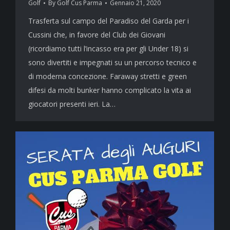
Golf
By
Golf Cus Parma
Gennaio 21, 2020
Trasferta sul campo del Paradiso del Garda per i
Cussini che, in favore del Club dei Giovani
(ricordiamo tutti l’incasso era per gli Under 18) si
sono divertiti e impegnati su un percorso tecnico e
di moderna concezione. Faraway stretti e green
difesi da molti bunker hanno complicato la vita ai
giocatori presenti ieri. La…