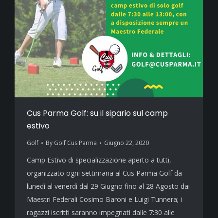
Cus Parma Golf: su il sipario sul camp
estivo
Golf
By
Golf Cus Parma
Giugno 22, 2020
Camp Estivo di specializzazione aperto a tutti,
organizzato ogni settimana al Cus Parma Golf da
lunedì al venerdì dal 29 Giugno fino al 28 Agosto dai
Maestri Federali Cosimo Baroni e Luigi Tunnera; i
ragazzi iscritti saranno impegnati dalle 7:30 alle