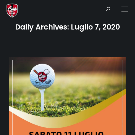
Search:
Daily Archives:
Luglio 7, 2020