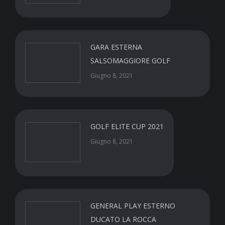
GARA ESTERNA
SALSOMAGGIORE GOLF
Giugno 8, 2021
GOLF ELITE CUP 2021
Giugno 8, 2021
GENERAL PLAY ESTERNO
DUCATO LA ROCCA