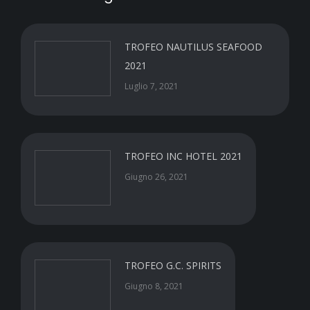
TROFEO NAUTILUS SEAFOOD
2021
Luglio 7, 2021
TROFEO INC HOTEL 2021
Giugno 26, 2021
TROFEO G.C. SPIRITS
Giugno 8, 2021