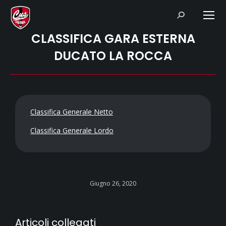
Search:
CLASSIFICA GARA ESTERNA
DUCATO LA ROCCA
Classifica Generale Netto
Classifica Generale Lordo
Giugno 26, 2020
Articoli collegati