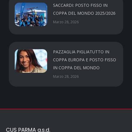
SACCARDI: POSTO FISSO IN
COPPA DEL MONDO 2025/2026
Marzo 28, 2026
PAZZAGLIA PIGLIATUTTO IN
COPPA EUROPA E POSTO FISSO
IN COPPA DEL MONDO
Marzo 28, 2026
CUS PARMA a.s.d.