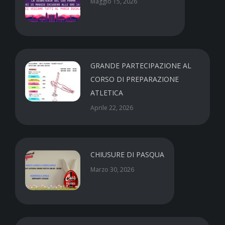
Maggio 15, 2026
GRANDE PARTECIPAZIONE AL
CORSO DI PREPARAZIONE
ATLETICA
Aprile 22, 2026
CHIUSURE DI PASQUA
Marzo 30, 2026