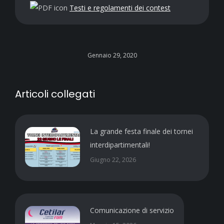
Testi e regolamenti dei contest
Gennaio 29, 2020
Articoli collegati
La grande festa finale dei tornei
interdipartimentali!
Giugno 22, 2026
Comunicazione di servizio