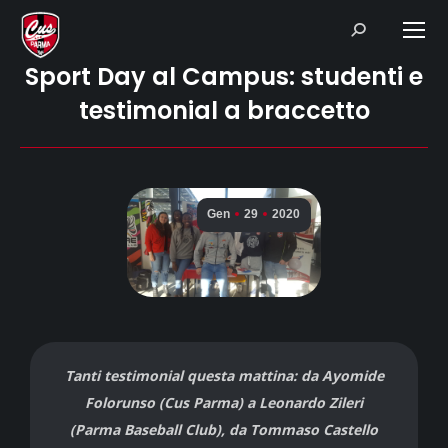
Search:
Sport Day al Campus: studenti e
testimonial a braccetto
Gen
29
2020
Tanti testimonial questa mattina: da Ayomide
Folorunso (Cus Parma) a Leonardo Zileri
(Parma Baseball Club), da Tommaso Castello