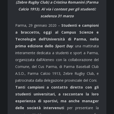
(Zebre Rugby Club) a Cristina Romanini (Parma
Calcio 1913). Al via i contest per gli studenti:
scadenza 31 marzo
Parma, 29 gennaio 2020 –
Studenti e campioni
a braccetto, oggi al Campus Scienze e
Tecnologie dell’Università di Parma, nella
prima edizione dello
Sport Day
: una mattinata
interamente dedicata a studenti e sport a Parma,
organizzata dall’Ateneo con la collaborazione del
Comune, del Cus Parma, di Parma Baseball Club
A.S.D., Parma Calcio 1913, Zebre Rugby Club, e
patrocinata dalla delegazione provinciale del Coni.
Tanti campioni a contatto diretto con gli
studenti universitari, a raccontare la loro
esperienza di sportivi, ma anche manager
delle società intervenuti
per presentare la