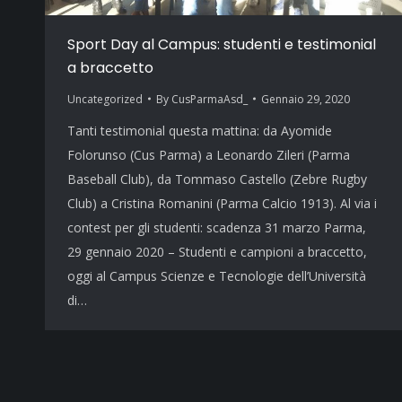
Sport Day al Campus: studenti e testimonial
a braccetto
Uncategorized
By
CusParmaAsd_
Gennaio 29, 2020
Tanti testimonial questa mattina: da Ayomide
Folorunso (Cus Parma) a Leonardo Zileri (Parma
Baseball Club), da Tommaso Castello (Zebre Rugby
Club) a Cristina Romanini (Parma Calcio 1913). Al via i
contest per gli studenti: scadenza 31 marzo Parma,
29 gennaio 2020 – Studenti e campioni a braccetto,
oggi al Campus Scienze e Tecnologie dell’Università
di…