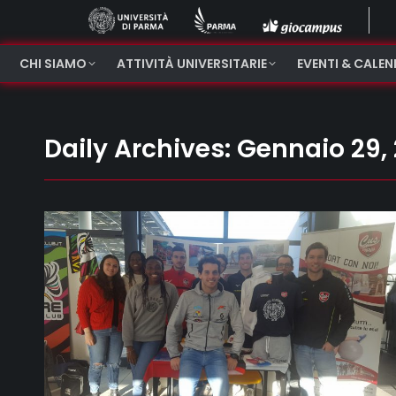
CHI SIAMO
ATTIVITÀ UNIVERSITARIE
EVENTI & CALE
Daily Archives:
Gennaio 29,