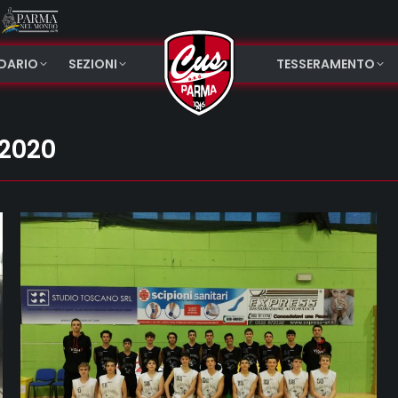
NDARIO
SEZIONI
TESSERAMENTO
 2020