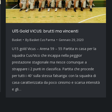
U15 Gold VICUS: brutti ma vincenti
Basket
By
Basket Cus Parma
Gennaio 29, 2020
U15 gold Vicus – Arena 59 – 55 Partita in casa per la
squadra Cus/Vico che incappa nella peggior
prestazione stagionale ma riesce comunque a
strappare i 2 punti in classifica. Partita che procede
per tutti i 40′ sulla stessa falsariga: con la squadra di
casa caratterizzata da poco cinismo e scarsa intensità
e gli…