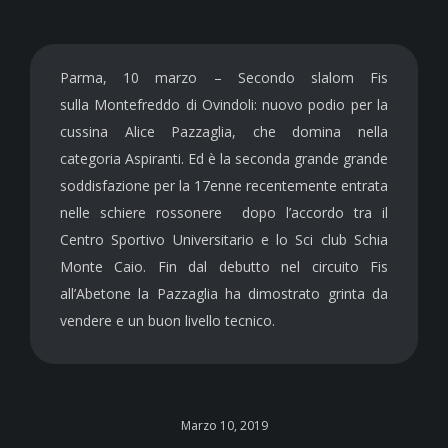
Parma, 10 marzo – Secondo slalom Fis
sulla Montefreddo di Ovindoli: nuovo podio per la
cussina Alice Pazzaglia, che domina nella
categoria Aspiranti. Ed è la seconda grande grande
soddisfazione per la 17enne recentemente entrata
nelle schiere rossonere dopo l’accordo tra il
Centro Sportivo Universitario e lo Sci club Schia
Monte Caio. Fin dal debutto nel circuito Fis
all’Abetone la Pazzaglia ha dimostrato grinta da
vendere e un buon livello tecnico.
Marzo 10, 2019