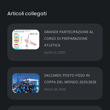
Articoli collegati
GRANDE PARTECIPAZIONE AL
CORSO DI PREPARAZIONE
ATLETICA
Aprile 22, 2026
SACCARDI: POSTO FISSO IN
COPPA DEL MONDO 2025/2026
Marzo 28, 2026