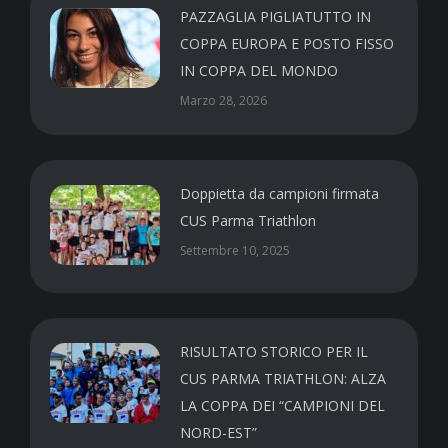
PAZZAGLIA PIGLIATUTTO IN
COPPA EUROPA E POSTO FISSO
IN COPPA DEL MONDO
Marzo 28, 2026
Doppietta da campioni firmata
CUS Parma Triathlon
Settembre 10, 2025
RISULTATO STORICO PER IL
CUS PARMA TRIATHLON: ALZA
LA COPPA DEI “CAMPIONI DEL
NORD-EST”