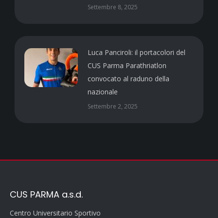
Settembre 8, 2025
Luca Panciroli: il portacolori del
CUS Parma Parathriatlon
convocato al raduno della
nazionale
Settembre 2, 2025
CUS PARMA a.s.d.
Centro Universitario Sportivo