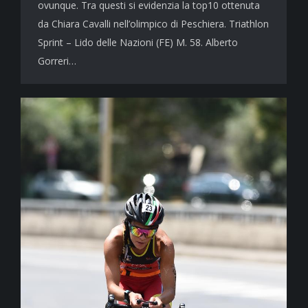
ovunque. Tra questi si evidenzia la top10 ottenuta
da Chiara Cavalli nell’olimpico di Peschiera. Triathlon
Sprint – Lido delle Nazioni (FE) M. 58. Alberto
Gorreri…