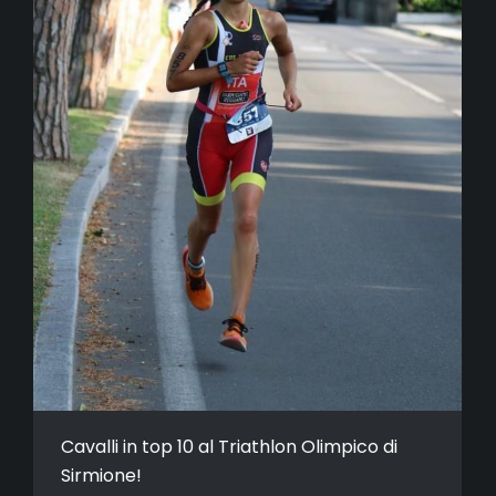
Cavalli in top 10 al Triathlon Olimpico di
Sirmione!