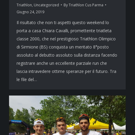
Triathlon
,
Uncategorized
By
Triathlon Cus Parma
Giugno 24, 2019
Il risultato che non ti aspetti questo weekend lo
porta a casa Chiara Cavalli, promettente triatleta
classe 2000, che nel prestigioso Triathlon Olimpico
di Sirmione (BS) conquista un meritato 8°posto
assoluto al debutto assoluto sulla distanza facendo
registrare anche un eccellente parziale run che
lascia intravedere ottime speranze per il futuro. Tra
le file del…