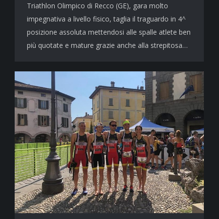
Triathlon Olimpico di Recco (GE), gara molto
impegnativa a livello fisico, taglia il traguardo in 4^
posizione assoluta mettendosi alle spalle atlete ben
più quotate e mature grazie anche alla strepitosa…