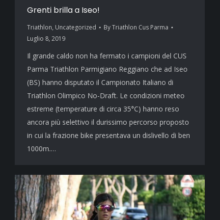
Grenti brilla a Iseo!
Triathlon
,
Uncategorized
By
Triathlon Cus Parma
Luglio 8, 2019
Il grande caldo non ha fermato i campioni del CUS
Parma Triathlon Parmigiano Reggiano che ad Iseo
(BS) hanno disputato il Campionato Italiano di
Triathlon Olimpico No-Draft. Le condizioni meteo
estreme (temperature di circa 35°C) hanno reso
ancora più selettivo il durissimo percorso proposto
in cui la frazione bike presentava un dislivello di ben
1000m.…