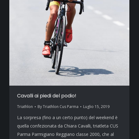
Cavalli ai piedi del podio!
Triathlon
By
Triathlon Cus Parma
Luglio 15, 2019
La sorpresa (fino a un certo punto) del weekend è
quella confezionata da Chiara Cavalli, triatleta CUS
Parma Parmigiano Reggiano classe 2000, che al