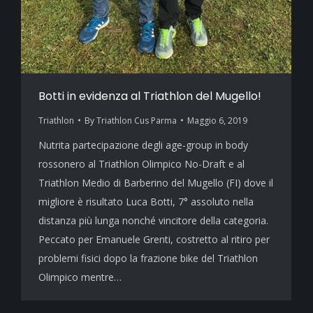
Botti in evidenza al Triathlon del Mugello!
Triathlon
By
Triathlon Cus Parma
Maggio 6, 2019
Nutrita partecipazione degli age-group in body
rossonero al Triathlon Olimpico No-Draft e al
Triathlon Medio di Barberino del Mugello (FI) dove il
migliore è risultato Luca Botti, 7° assoluto nella
distanza più lunga nonché vincitore della categoria.
Peccato per Emanuele Grenti, costretto al ritiro per
problemi fisici dopo la frazione bike del Triathlon
Olimpico mentre…