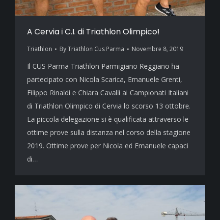
A Cervia i C.I. di Triathlon Olimpico!
Triathlon
By
Triathlon Cus Parma
Novembre 8, 2019
Il CUS Parma Triathlon Parmigiano Reggiano ha
partecipato con Nicola Scarica, Emanuele Grenti,
Filippo Rinaldi e Chiara Cavalli ai Campionati Italiani
di Triathlon Olimpico di Cervia lo scorso 13 ottobre.
La piccola delegazione si è qualificata attraverso le
ottime prove sulla distanza nel corso della stagione
2019. Ottime prove per Nicola ed Emanuele capaci
di…