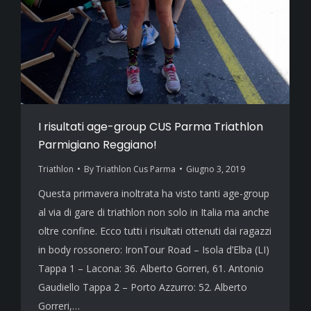
I risultati age-group CUS Parma Triathlon
Parmigiano Reggiano!
Triathlon
By
Triathlon Cus Parma
Giugno 3, 2019
Questa primavera inoltrata ha visto tanti age-group
al via di gare di triathlon non solo in Italia ma anche
oltre confine. Ecco tutti i risultati ottenuti dai ragazzi
in body rossonero: IronTour Road – Isola d’Elba (LI)
Tappa 1 – Lacona: 36. Alberto Gorreri, 61. Antonio
Gaudiello Tappa 2 – Porto Azzurro: 52. Alberto
Gorreri,…