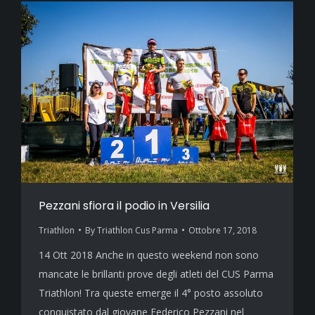
Pezzani sfiora il podio in Versilia
Triathlon
By
Triathlon Cus Parma
Ottobre 17, 2018
14 Ott 2018 Anche in questo weekend non sono
mancate le brillanti prove degli atleti del CUS Parma
Triathlon! Tra queste emerge il 4° posto assoluto
conquistato dal giovane Federico Pezzani nel