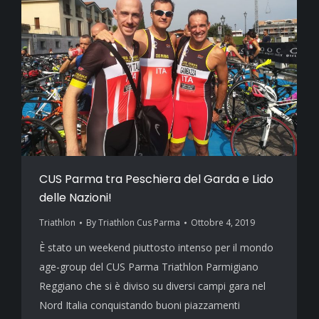
CUS Parma tra Peschiera del Garda e Lido
delle Nazioni!
Triathlon
By
Triathlon Cus Parma
Ottobre 4, 2019
È stato un weekend piuttosto intenso per il mondo
age-group del CUS Parma Triathlon Parmigiano
Reggiano che si è diviso su diversi campi gara nel
Nord Italia conquistando buoni piazzamenti