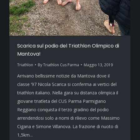
Scarica sul podio del Triathlon Olimpico di
Mantova!
Triathlon
By
Triathlon Cus Parma
Maggio 13, 2019
Arrivano bellissime notizie da Mantova dove il
classe ’97 Nicola Scarica si conferma ai vertici del
triathlon italiano. Nella gara su distanza olimpica il
giovane triatleta del CUS Parma Parmigiano
Reggiano conquista il terzo gradino del podio
arrendendosi solo a nomi di rilievo come Massimo
Cigana e Simone Villanova. La frazione di nuoto di
1,5km…