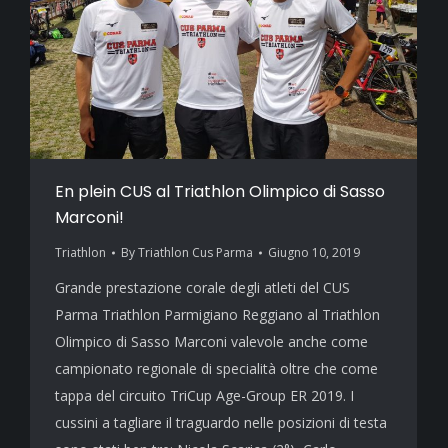
En plein CUS al Triathlon Olimpico di Sasso
Marconi!
Triathlon
By
Triathlon Cus Parma
Giugno 10, 2019
Grande prestazione corale degli atleti del CUS
Parma Triathlon Parmigiano Reggiano al Triathlon
Olimpico di Sasso Marconi valevole anche come
campionato regionale di specialità oltre che come
tappa del circuito TriCup Age-Group ER 2019. I
cussini a tagliare il traguardo nelle posizioni di testa