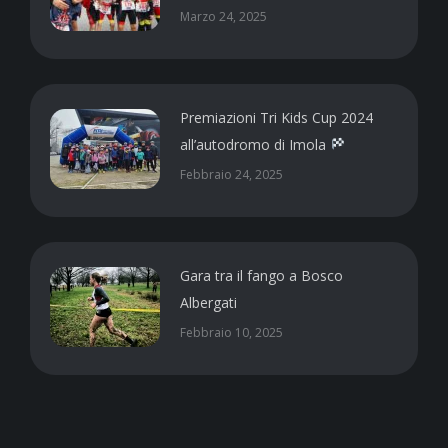
Marzo 24, 2025
Premiazioni Tri Kids Cup 2024
all’autodromo di Imola
Febbraio 24, 2025
Gara tra il fango a Bosco
Albergati
Febbraio 10, 2025