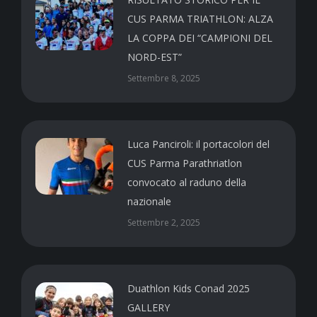
CUS PARMA TRIATHLON: ALZA
LA COPPA DEI “CAMPIONI DEL
NORD-EST”
Settembre 8, 2025
Luca Panciroli: il portacolori del
CUS Parma Parathriatlon
convocato al raduno della
nazionale
Settembre 2, 2025
Duathlon Kids Conad 2025
GALLERY