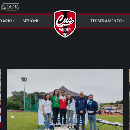
NDARIO
SEZIONI
TESSERAMENTO