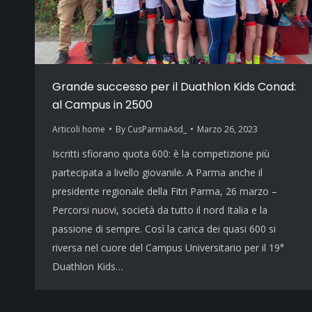
Grande successo per il Duathlon Kids Conad:
al Campus in 2500
Articoli home
By
CusParmaAsd_
Marzo 26, 2023
Iscritti sfiorano quota 600: è la competizione più
partecipata a livello giovanile. A Parma anche il
presidente regionale della Fitri Parma, 26 marzo –
Percorsi nuovi, società da tutto il nord Italia e la
passione di sempre. Così la carica dei quasi 600 si
riversa nel cuore del Campus Universitario per il 19°
Duathlon Kids…