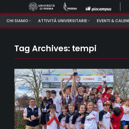
CHI SIAMO
ATTIVITÀ UNIVERSITARIE
EVENTI & CALE
Tag Archives:
tempi